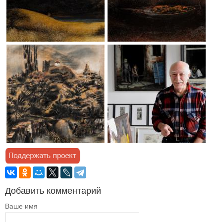
Добавить комментарий
Ваше имя