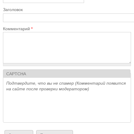
Заголовок
Комментарий
*
CAPTCHA
Подтвердите, что вы не спамер (Комментарий появится
на сайте после проверки модератором)