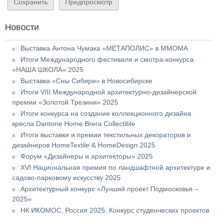
Новости
Выставка Антона Чумака «МЕТАПОЛИС» в ММОМА
Итоги Международного фестиваля и смотра-конкурса
«НАША ШКОЛА» 2025
Выставка «Сны Сибири» в Новосибирске
Итоги VIII Международной архитектурно-дизайнерской
премии «Золотой Трезини» 2025
Итоги конкурса на создание коллекционного дизайна
кресла Dantone Home Brera Collectible
Итоги выставки и премии текстильных декораторов и
дизайнеров HomeTextile & HomeDesign 2025
Форум «Дизайнеры и архитекторы» 2025
XVI Национальная премия по ландшафтной архитектуре и
садово-парковому искусству 2025
Архитектурный конкурс «Лучший проект Подмосковья –
2025»
НК ИКОМОС, Россия 2025: Конкурс студенческих проектов