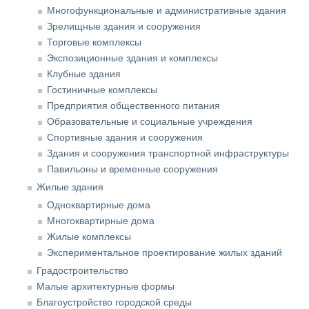
Многофункциональные и административные здания
Зрелищные здания и сооружения
Торговые комплексы
Экспозиционные здания и комплексы
Клубные здания
Гостиничные комплексы
Предприятия общественного питания
Образовательные и социальные учреждения
Спортивные здания и сооружения
Здания и сооружения транспортной инфраструктуры
Павильоны и временные сооружения
Жилые здания
Одноквартирные дома
Многоквартирные дома
Жилые комплексы
Экспериментальное проектирование жилых зданий
Градостроительство
Малые архитектурные формы
Благоустройство городской среды