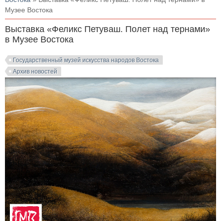
Музее Востока
Выставка «Феликс Петуваш. Полет над тернами»
в Музее Востока
Государственный музей искусства народов Востока
Архив новостей