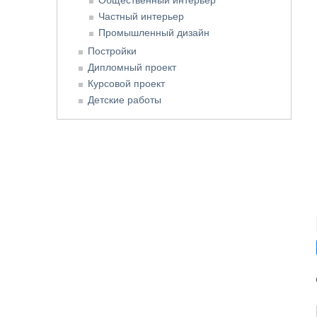
Частный интерьер
Промышленный дизайн
Постройки
Дипломный проект
Курсовой проект
Детские работы