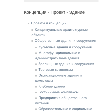
Концепция - Проект - Здание
Проекты и концепции
Концептуальные архитектурные
объекты
Общественные здания и сооружения
Культовые здания и сооружения
Многофункциональные и
административные здания
Зрелищные здания и сооружения
Торговые комплексы
Экспозиционные здания и
комплексы
Клубные здания
Гостиничные комплексы
Предприятия общественного
питания
Образовательные и социальные