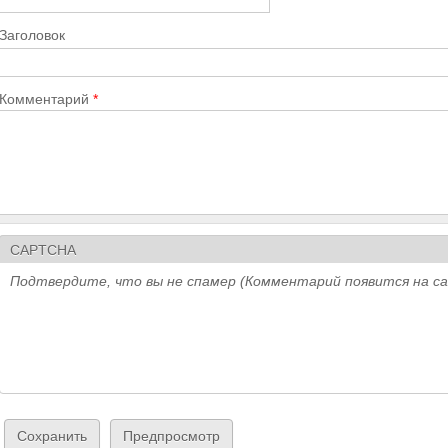
Заголовок
Комментарий
*
CAPTCHA
Подтвердите, что вы не спамер (Комментарий появится на с