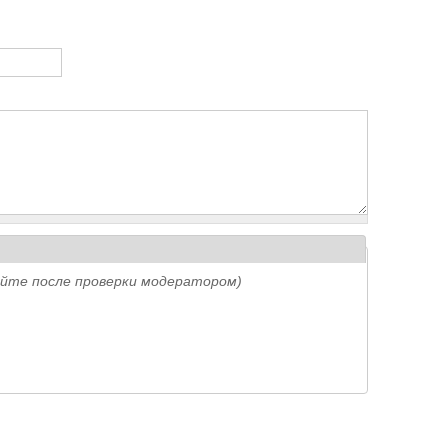
айте после проверки модератором)