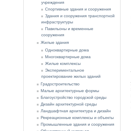
учреждения
Спортивные здания и сооружения
Здания и сооружения транспортной
инфраструктуры
Павильоны и временные
сооружения
Жилые здания
Одноквартирные дома
Многоквартирные дома
Жилые комплексы
Экспериментальное
проектирование жилых зданий
Градостроительство
Малые архитектурные формы
Благоустройство городской среды
Дизайн архитектурной среды
Ландшафтная архитектура и дизайн
Рекреационные комплексы и объекты
Промышленные здания и сооружения
Общественный интерьер