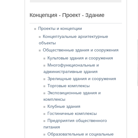
Концепция - Проект - Здание
Проекты и концепции
Концептуальные архитектурные
объекты
Общественные здания и сооружения
Культовые здания и сооружения
Многофункциональные и
административные здания
Зрелищные здания и сооружения
Торговые комплексы
Экспозиционные здания и
комплексы
Клубные здания
Гостиничные комплексы
Предприятия общественного
питания
Образовательные и социальные