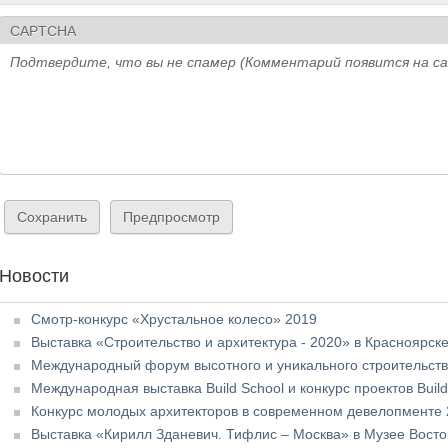
CAPTCHA
Подтвердите, что вы не спамер (Комментарий появится на с
Новости
Смотр-конкурс «Хрустальное колесо» 2019
Выставка «Строительство и архитектура - 2020» в Красноярск
Международный форум высотного и уникального строительств
Международная выставка Build School и конкурс проектов Build
Конкурс молодых архитекторов в современном девелопменте
Выставка «Кирилл Зданевич. Тифлис – Москва» в Музее Восто