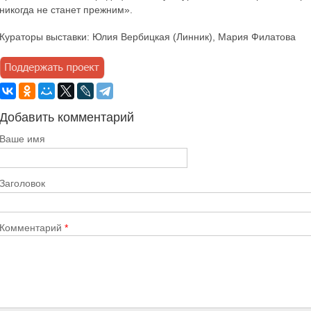
никогда не станет прежним».
Кураторы выставки: Юлия Вербицкая (Линник), Мария Филатова
Добавить комментарий
Ваше имя
Заголовок
Комментарий
*