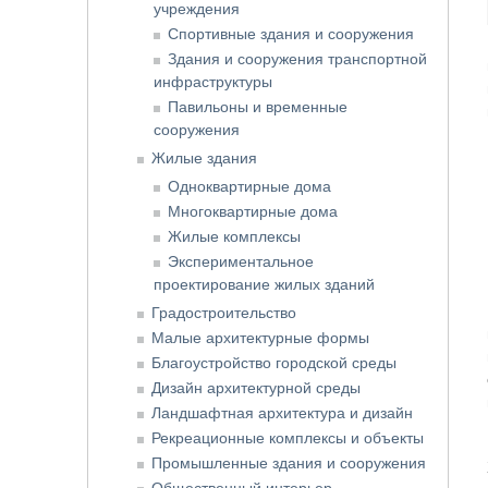
учреждения
Спортивные здания и сооружения
Здания и сооружения транспортной
инфраструктуры
Павильоны и временные
сооружения
Жилые здания
Одноквартирные дома
Многоквартирные дома
Жилые комплексы
Экспериментальное
проектирование жилых зданий
Градостроительство
Малые архитектурные формы
Благоустройство городской среды
Дизайн архитектурной среды
Ландшафтная архитектура и дизайн
Рекреационные комплексы и объекты
Промышленные здания и сооружения
Общественный интерьер