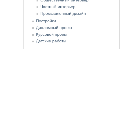
Частный интерьер
Промышленный дизайн
Постройки
Дипломный проект
Курсовой проект
Детские работы