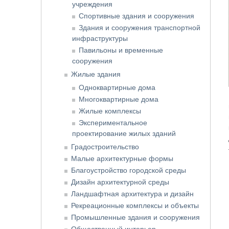
учреждения
Спортивные здания и сооружения
Здания и сооружения транспортной
инфраструктуры
Павильоны и временные
сооружения
Жилые здания
Одноквартирные дома
Многоквартирные дома
Жилые комплексы
Экспериментальное
проектирование жилых зданий
Градостроительство
Малые архитектурные формы
Благоустройство городской среды
Дизайн архитектурной среды
Ландшафтная архитектура и дизайн
Рекреационные комплексы и объекты
Промышленные здания и сооружения
Общественный интерьер