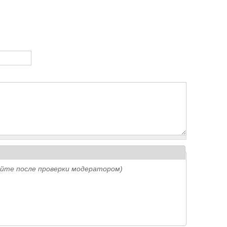
айте после проверки модератором)