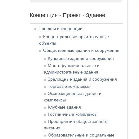
Концепция - Проект - Здание
Проекты и концепции
Концептуальные архитектурные
объекты
Общественные здания и сооружения
Культовые здания и сооружения
Многофункциональные и
административные здания
Зрелищные здания и сооружения
Торговые комплексы
Экспозиционные здания и
комплексы
Клубные здания
Гостиничные комплексы
Предприятия общественного
питания
Образовательные и социальные