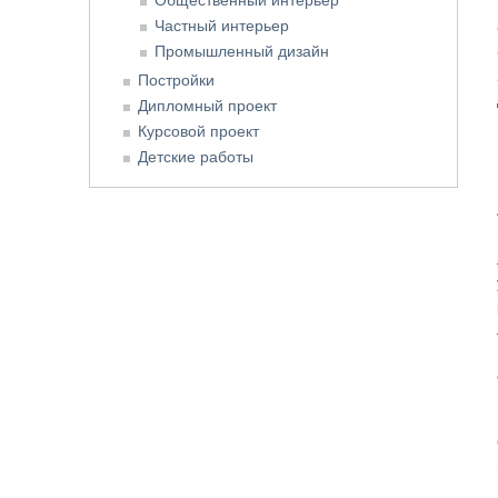
Частный интерьер
Промышленный дизайн
Постройки
Дипломный проект
Курсовой проект
Детские работы