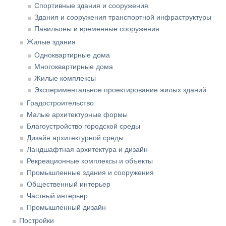
Спортивные здания и сооружения
Здания и сооружения транспортной инфраструктуры
Павильоны и временные сооружения
Жилые здания
Одноквартирные дома
Многоквартирные дома
Жилые комплексы
Экспериментальное проектирование жилых зданий
Градостроительство
Малые архитектурные формы
Благоустройство городской среды
Дизайн архитектурной среды
Ландшафтная архитектура и дизайн
Рекреационные комплексы и объекты
Промышленные здания и сооружения
Общественный интерьер
Частный интерьер
Промышленный дизайн
Постройки