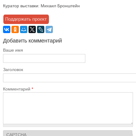
Куратор выставки: Михаил Бронштейн
Добавить комментарий
Ваше имя
Заголовок
Комментарий
*
CAPTCHA