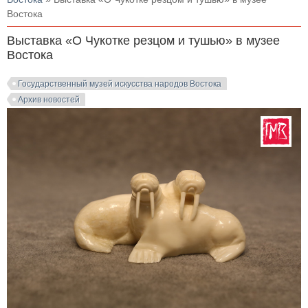
Востока
Выставка «О Чукотке резцом и тушью» в музее
Востока
Государственный музей искусства народов Востока
Архив новостей