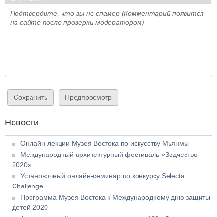
Подтвердите, что вы не спамер (Комментарий появится
на сайте после проверки модератором)
Новости
Онлайн-лекции Музея Востока по искусству Мьянмы
Международный архитектурный фестиваль «Зодчество
2020»
Установочный онлайн-семинар по конкурсу Selecta
Challenge
Программа Музея Востока к Международному дню защиты
детей 2020