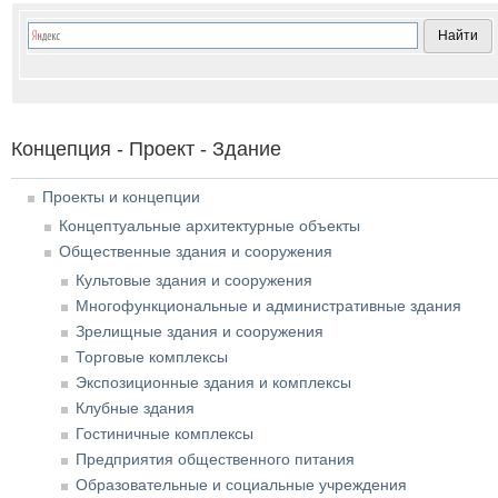
Концепция - Проект - Здание
Проекты и концепции
Концептуальные архитектурные объекты
Общественные здания и сооружения
Культовые здания и сооружения
Многофункциональные и административные здания
Зрелищные здания и сооружения
Торговые комплексы
Экспозиционные здания и комплексы
Клубные здания
Гостиничные комплексы
Предприятия общественного питания
Образовательные и социальные учреждения