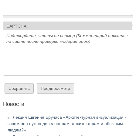
CAPTCHA
Подтвердите, что вы не спамер (Комментарий появится
на сайте после проверки модератором)
Новости
Лекция Евгения Бручаса «Архитектурная визуализация -
зачем она нужна девелоперам, архитекторам и обычным
людям?»