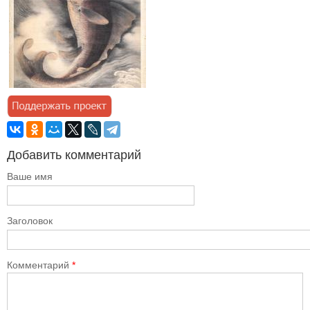
Добавить комментарий
Ваше имя
Заголовок
Комментарий
*