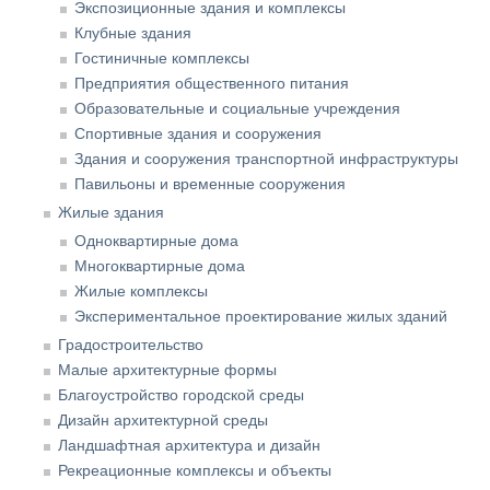
Экспозиционные здания и комплексы
Клубные здания
Гостиничные комплексы
Предприятия общественного питания
Образовательные и социальные учреждения
Спортивные здания и сооружения
Здания и сооружения транспортной инфраструктуры
Павильоны и временные сооружения
Жилые здания
Одноквартирные дома
Многоквартирные дома
Жилые комплексы
Экспериментальное проектирование жилых зданий
Градостроительство
Малые архитектурные формы
Благоустройство городской среды
Дизайн архитектурной среды
Ландшафтная архитектура и дизайн
Рекреационные комплексы и объекты