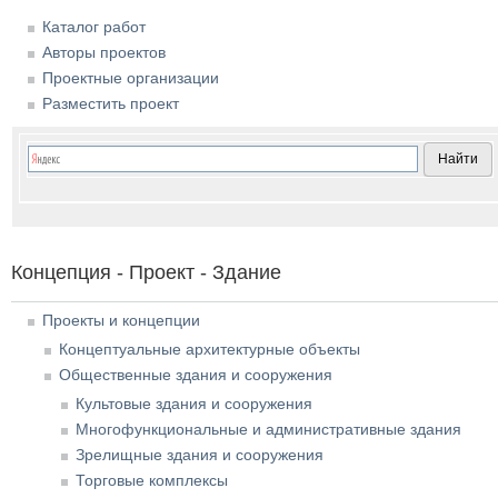
Каталог работ
Авторы проектов
Проектные организации
Разместить проект
Концепция - Проект - Здание
Проекты и концепции
Концептуальные архитектурные объекты
Общественные здания и сооружения
Культовые здания и сооружения
Многофункциональные и административные здания
Зрелищные здания и сооружения
Торговые комплексы