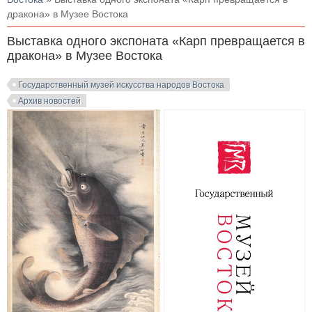
дракона» в Музее Востока
Выставка одного экспоната «Карп превращается в
дракона» в Музее Востока
Государственный музей искусства народов Востока
Архив новостей