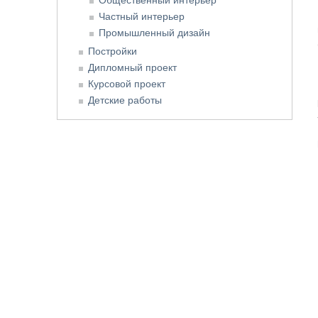
Частный интерьер
Промышленный дизайн
Постройки
Дипломный проект
Курсовой проект
Детские работы