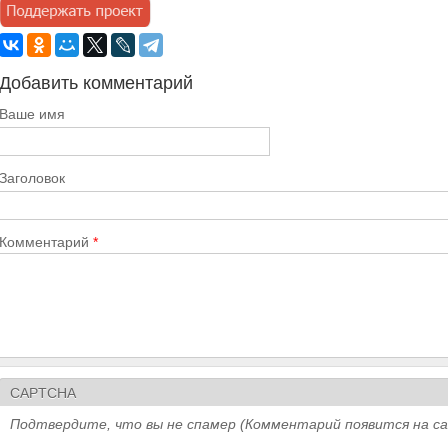
Добавить комментарий
Ваше имя
Заголовок
Комментарий
*
CAPTCHA
Подтвердите, что вы не спамер (Комментарий появится на с