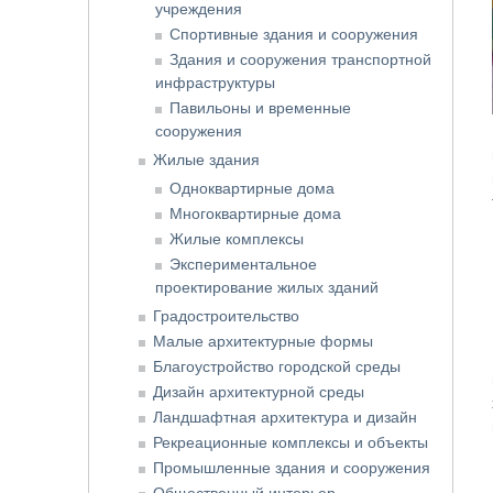
учреждения
Спортивные здания и сооружения
Здания и сооружения транспортной
инфраструктуры
Павильоны и временные
сооружения
Жилые здания
Одноквартирные дома
Многоквартирные дома
Жилые комплексы
Экспериментальное
проектирование жилых зданий
Градостроительство
Малые архитектурные формы
Благоустройство городской среды
Дизайн архитектурной среды
Ландшафтная архитектура и дизайн
Рекреационные комплексы и объекты
Промышленные здания и сооружения
Общественный интерьер