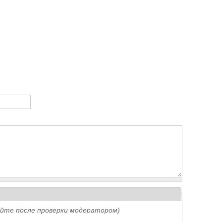
айте после проверки модератором)