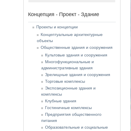
Концепция - Проект - Здание
Проекты и концепции
Концептуальные архитектурные
объекты
Общественные здания и сооружения
Культовые здания и сооружения
Многофункциональные и
административные здания
Зрелищные здания и сооружения
Торговые комплексы
Экспозиционные здания и
комплексы
Клубные здания
Гостиничные комплексы
Предприятия общественного
питания
Образовательные и социальные