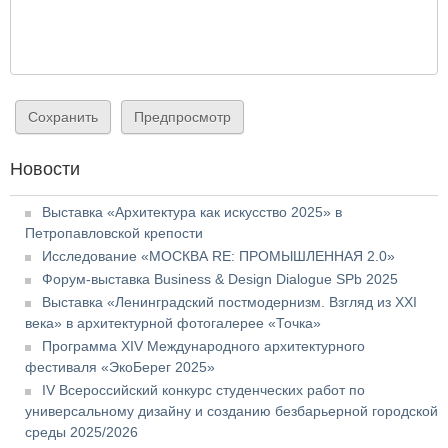
Новости
Выставка «Архитектура как искусство 2025» в
Петропавловской крепости
Исследование «МОСКВА RE: ПРОМЫШЛЕННАЯ 2.0»
Форум-выставка Business & Design Dialogue SPb 2025
Выставка «Ленинградский постмодернизм. Взгляд из XXI
века» в архитектурной фотогалерее «Точка»
Программа XIV Международного архитектурного
фестиваля «ЭкоБерег 2025»
IV Всероссийский конкурс студенческих работ по
универсальному дизайну и созданию безбарьерной городской
среды 2025/2026