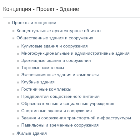
Концепция - Проект - Здание
Проекты и концепции
Концептуальные архитектурные объекты
Общественные здания и сооружения
Культовые здания и сооружения
Многофункциональные и административные здания
Зрелищные здания и сооружения
Торговые комплексы
Экспозиционные здания и комплексы
Клубные здания
Гостиничные комплексы
Предприятия общественного питания
Образовательные и социальные учреждения
Спортивные здания и сооружения
Здания и сооружения транспортной инфраструктуры
Павильоны и временные сооружения
Жилые здания