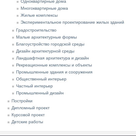
Одноквартирные дома
Многоквартирные дома
Жилые комплексы
Экспериментальное проектирование жилых зданий
Градостроительство
Малые архитектурные формы
Благоустройство городской среды
Дизайн архитектурной среды
Ландшафтная архитектура и дизайн
Рекреационные комплексы и объекты
Промышленные здания и сооружения
Общественный интерьер
Частный интерьер
Промышленный дизайн
Постройки
Дипломный проект
Курсовой проект
Детские работы