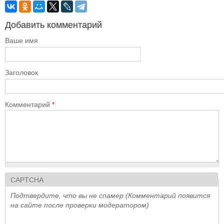
Добавить комментарий
Ваше имя
Заголовок
Комментарий
*
CAPTCHA
Подтвердите, что вы не спамер (Комментарий появится
на сайте после проверки модератором)