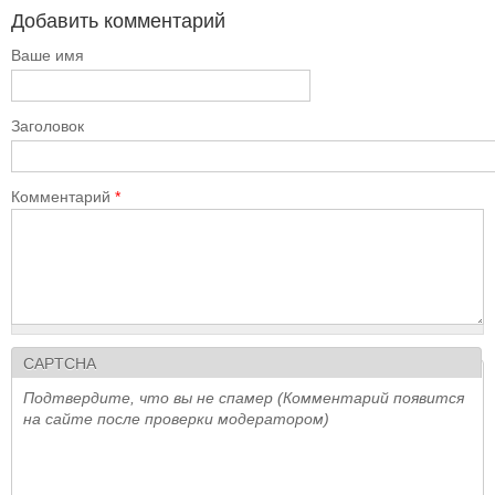
Добавить комментарий
Ваше имя
Заголовок
Комментарий
*
CAPTCHA
Подтвердите, что вы не спамер (Комментарий появится
на сайте после проверки модератором)