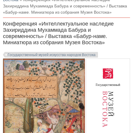
Захириддина Мухаммада Бабура и современность» / Выставка
«Бабур-наме. Миниатюра из собрания Музея Востока»
Конференция «Интеллектуальное наследие
Захириддина Мухаммада Бабура и
современность» / Выставка «Бабур-наме.
Миниатюра из собрания Музея Востока»
Государственный музей искусства народов Востока