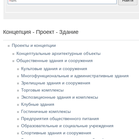
Концепция - Проект - Здание
Проекты и концепции
Концептуальные архитектурные объекты
Общественные здания и сооружения
Культовые здания и сооружения
Многофункциональные и административные здания
Зрелищные здания и сооружения
Торговые комплексы
Экспозиционные здания и комплексы
Клубные здания
Гостиничные комплексы
Предприятия общественного питания
Образовательные и социальные учреждения
Спортивные здания и сооружения