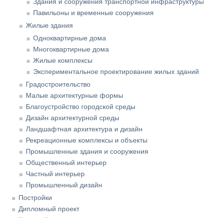
Здания и сооружения транспортной инфраструктуры
Павильоны и временные сооружения
Жилые здания
Одноквартирные дома
Многоквартирные дома
Жилые комплексы
Экспериментальное проектирование жилых зданий
Градостроительство
Малые архитектурные формы
Благоустройство городской среды
Дизайн архитектурной среды
Ландшафтная архитектура и дизайн
Рекреационные комплексы и объекты
Промышленные здания и сооружения
Общественный интерьер
Частный интерьер
Промышленный дизайн
Постройки
Дипломный проект