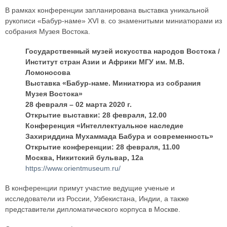
В рамках конференции запланирована выставка уникальной
рукописи «Бабур-наме» XVI в. со знаменитыми миниатюрами из
собрания Музея Востока.
Государственный музей искусства народов Востока /
Институт стран Азии и Африки МГУ им. М.В.
Ломоносова
Выставка «Бабур-наме. Миниатюра из собрания
Музея Востока»
28 февраля – 02 марта 2020 г.
Открытие выставки: 28 февраля, 12.00
Конференция «Интеллектуальное наследие
Захириддина Мухаммада Бабура и современность»
Открытие конференции: 28 февраля, 11.00
Москва, Никитский бульвар, 12а
https://www.orientmuseum.ru/
В конференции примут участие ведущие ученые и
исследователи из России, Узбекистана, Индии, а также
представители дипломатического корпуса в Москве.