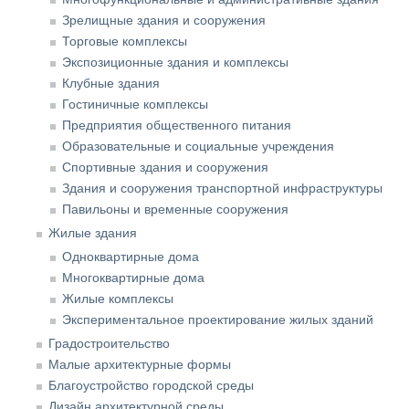
Зрелищные здания и сооружения
Торговые комплексы
Экспозиционные здания и комплексы
Клубные здания
Гостиничные комплексы
Предприятия общественного питания
Образовательные и социальные учреждения
Спортивные здания и сооружения
Здания и сооружения транспортной инфраструктуры
Павильоны и временные сооружения
Жилые здания
Одноквартирные дома
Многоквартирные дома
Жилые комплексы
Экспериментальное проектирование жилых зданий
Градостроительство
Малые архитектурные формы
Благоустройство городской среды
Дизайн архитектурной среды