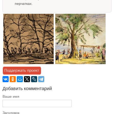
перчатках.
Добавить комментарий
Ваше имя
Заголовок