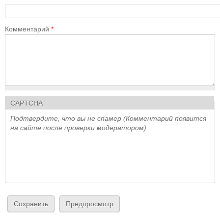
Комментарий
*
CAPTCHA
Подтвердите, что вы не спамер (Комментарий появится
на сайте после проверки модератором)