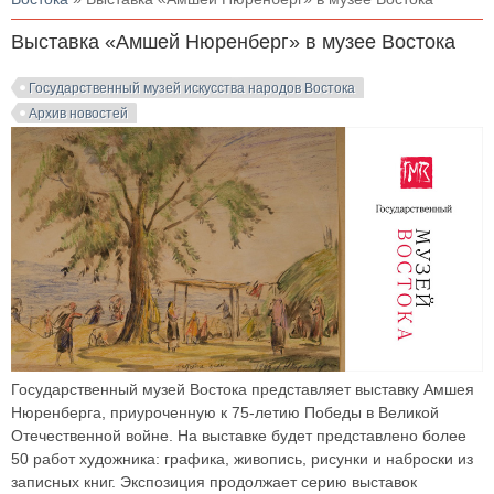
Выставка «Амшей Нюренберг» в музее Востока
Государственный музей искусства народов Востока
Архив новостей
Государственный музей Востока представляет выставку Амшея
Нюренберга, приуроченную к 75-летию Победы в Великой
Отечественной войне. На выставке будет представлено более
50 работ художника: графика, живопись, рисунки и наброски из
записных книг. Экспозиция продолжает серию выставок