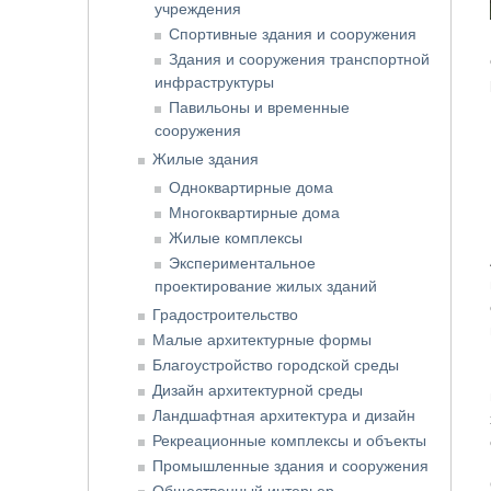
учреждения
Спортивные здания и сооружения
Здания и сооружения транспортной
инфраструктуры
Павильоны и временные
сооружения
Жилые здания
Одноквартирные дома
Многоквартирные дома
Жилые комплексы
Экспериментальное
проектирование жилых зданий
Градостроительство
Малые архитектурные формы
Благоустройство городской среды
Дизайн архитектурной среды
Ландшафтная архитектура и дизайн
Рекреационные комплексы и объекты
Промышленные здания и сооружения
Общественный интерьер