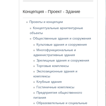
Концепция - Проект - Здание
Проекты и концепции
Концептуальные архитектурные
объекты
Общественные здания и сооружения
Культовые здания и сооружения
Многофункциональные и
административные здания
Зрелищные здания и сооружения
Торговые комплексы
Экспозиционные здания и
комплексы
Клубные здания
Гостиничные комплексы
Предприятия общественного
питания
Образовательные и социальные