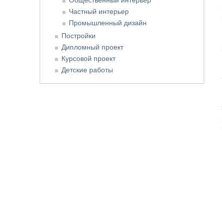
Частный интерьер
Промышленный дизайн
Постройки
Дипломный проект
Курсовой проект
Детские работы