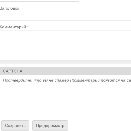
Заголовок
Комментарий
*
CAPTCHA
Подтвердите, что вы не спамер (Комментарий появится на с