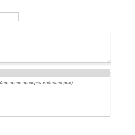
айте после проверки модератором)