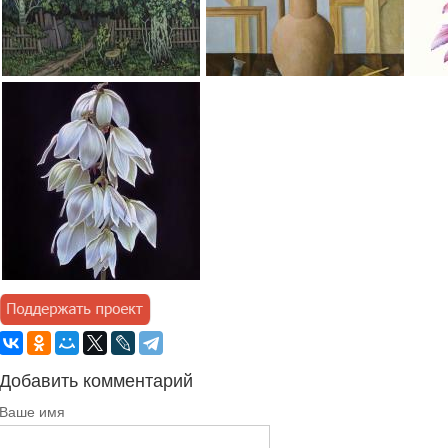
Добавить комментарий
Ваше имя