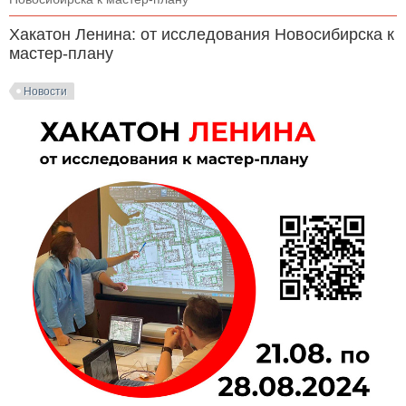
Хакатон Ленина: от исследования Новосибирска к
мастер-плану
Новости