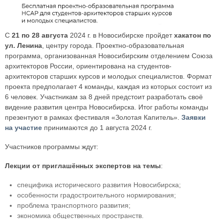
С
21 по 28 августа
2024 г. в Новосибирске пройдет
хакатон по
ул. Ленина
, центру города. Проектно-образовательная
программа, организованная Новосибирским отделением Союза
архитекторов России, ориентирована на студентов-
архитекторов старших курсов и молодых специалистов. Формат
проекта предполагает 4 команды, каждая из которых состоит из
6 человек. Участникам за 8 дней предстоит разработать своё
видение развития центра Новосибирска. Итог работы команды
презентуют в рамках фестиваля «Золотая Капитель».
Заявки
на участие
принимаются до 1 августа 2024 г.
Участников программы ждут:
Лекции от приглашённых экспертов на темы
:
специфика исторического развития Новосибирска;
особенности градостроительного нормирования;
проблема транспортного развития;
экономика общественных пространств.