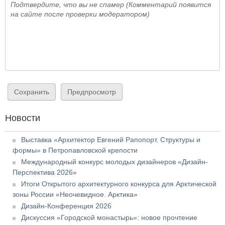
Подтвердите, что вы не спамер (Комментарий появится
на сайте после проверки модератором)
Новости
Выставка «Архитектор Евгений Рапопорт. Структуры и
формы» в Петропавловской крепости
Международный конкурс молодых дизайнеров «Дизайн-
Перспектива 2026»
Итоги Открытого архитектурного конкурса для Арктической
зоны России «Неочевидное. Арктика»
Дизайн-Конференция 2026
Дискуссия «Городской монастырь»: новое прочтение