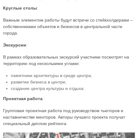
Круглые столы
:
Важным элементом работы будут встречи со стейкхолдерами –
собственниками объектов и бизнесов в центральной части
города.
Экскурсии
:
В рамках образовательных экскурсий участники посмотрят на
территорию под несколькими углами:
памятники архитектуры в среде центра;
развитие бизнеса в центре;
создание центра культуры и отдыха.
Проектная работа
:
Групповая проектная работа под руководством тьюторов и
наставничестве менторов. Авторы лучшего проекта получат
специальный диплом рейтинга.