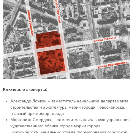
Ключевые эксперты:
Александр Ложкин – заместитель начальника департамента
строительства и архитектуры мэрии города Новосибирска,
главный архитектор города
Маргарита Смердова – заместитель начальника управления
художественного облика города мэрии города
Новосибирска, начальник отдела формирования городской