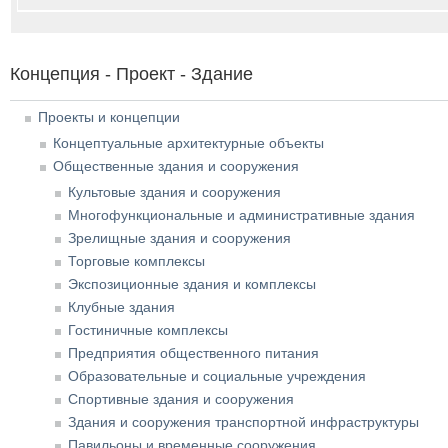
Концепция - Проект - Здание
Проекты и концепции
Концептуальные архитектурные объекты
Общественные здания и сооружения
Культовые здания и сооружения
Многофункциональные и административные здания
Зрелищные здания и сооружения
Торговые комплексы
Экспозиционные здания и комплексы
Клубные здания
Гостиничные комплексы
Предприятия общественного питания
Образовательные и социальные учреждения
Спортивные здания и сооружения
Здания и сооружения транспортной инфраструктуры
Павильоны и временные сооружения