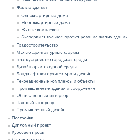
Жилые здания
Одноквартирные дома
Многоквартирные дома
Жилые комплексы
Экспериментальное проектирование жилых зданий
Градостроительство
Малые архитектурные формы
Благоустройство городской среды
Дизайн архитектурной среды
Ландшафтная архитектура и дизайн
Рекреационные комплексы и объекты
Промышленные здания и сооружения
Общественный интерьер
Частный интерьер
Промышленный дизайн
Постройки
Дипломный проект
Курсовой проект
Детские работы