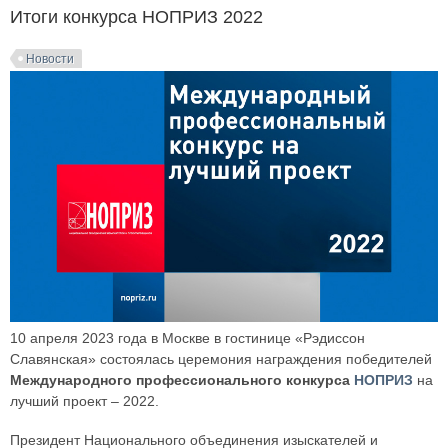
Итоги конкурса НОПРИЗ 2022
Новости
10 апреля 2023 года в Москве в гостинице «Рэдиссон
Славянская» состоялась церемония награждения победителей
Международного профессионального конкурса
НОПРИЗ
на
лучший проект – 2022.
Президент Национального объединения изыскателей и