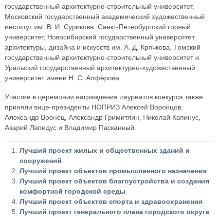
государственный архитектурно-строительный университет,
Московский государственный академический художественный
институт им. В. И. Сурикова, Санкт-Петербургский горный
университет, Новосибирский государственный университет
архитектуры, дизайна и искусств им. А. Д. Крячкова, Томский
государственный архитектурно-строительный университет и
Уральский государственный архитектурно-художественный
университет имени Н. С. Алфёрова.
Участие в церемонии награждения лауреатов конкурса также
приняли вице-президенты НОПРИЗ Алексей Воронцов,
Александр Вронец, Александр Гримитлин, Николай Капинус,
Азарий Лапидус и Владимир Пасканный.
Лучший проект жилых и общественных зданий и
сооружений
Лучший проект объектов промышленного назначения
Лучший проект объектов благоустройства и создания
комфортной городской среды
Лучший проект объектов спорта и здравоохранения
Лучший проект генерального плана городского округа