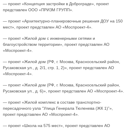
— проект «Концепция застройки в Доброграде», проект
представлен ООО «ПРИЗМ ГРУПП».
— проект «Архитектурно-планировочные решения ДОУ на 150
мест», проект представлен АО «Моспроект-4».
— проект «Жилой дом с инженерными сетями и
благоустройством территории», проект представлен АО
«Моспроект-4».
— проект «Жилой дом (РФ, г. Москва, Красносельский район,
Русаковская ул., д. 2/1, стр. 1, 2)», проект представлен АО
«Моспроект-4».
— проект «Жилой дом (РФ, г. Москва, Красносельский район,
Русаковская ул., д. 6)», проект представлен АО «Моспроект-4».
— проект «Жилой комплекс в составе транспортно-
пересадочного узла “Улица Генерала Тюленева (ЖК 1)”»,
проект представлен АО «Моспроект-4».
— проект «Школа на 575 мест», проект представлен АО