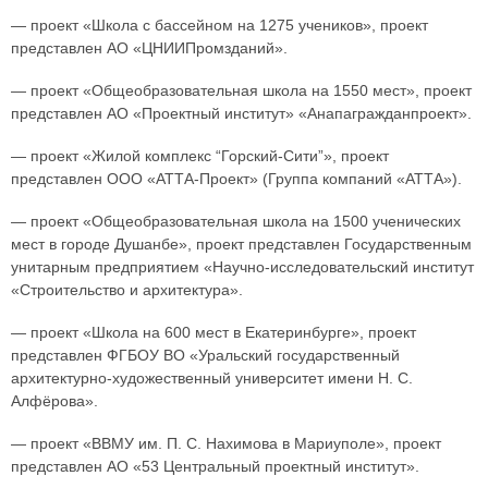
— проект «Школа с бассейном на 1275 учеников», проект
представлен АО «ЦНИИПромзданий».
— проект «Общеобразовательная школа на 1550 мест», проект
представлен АО «Проектный институт» «Анапагражданпроект».
— проект «Жилой комплекс “Горский-Сити”», проект
представлен ООО «АТТА-Проект» (Группа компаний «АТТА»).
— проект «Общеобразовательная школа на 1500 ученических
мест в городе Душанбе», проект представлен Государственным
унитарным предприятием «Научно-исследовательский институт
«Строительство и архитектура».
— проект «Школа на 600 мест в Екатеринбурге», проект
представлен ФГБОУ ВО «Уральский государственный
архитектурно-художественный университет имени Н. С.
Алфёрова».
— проект «ВВМУ им. П. С. Нахимова в Мариуполе», проект
представлен АО «53 Центральный проектный институт».