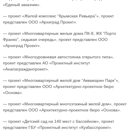
«Единый заказчик».
— проект «Жилой комплекс “Крымская Ривьера”», проект
представлен ООО «Архиград Проект».
— проект «Многоквартирные жилые дома ПК-8, ЖК “Порто
Франко”, седьмая очередь», проект представлен ООО
«Архиград Проект».
— проект «Многоуровневая автостоянка открытого типа»,
проект представлен АО «Проектный институт
«Анапагражданпроект».
— проект «Многоквартирный жилой дом “Аквамарин Парк”»,
проект представлен ООО «Архитектурно-проектное бюро
«Основа».
— проект «Многоквартирный многоэтажный жилой дом», проект
представлен ООО «Архитектурно-проектное бюро «Основа».
— проект «Детский сад на 140 мест с бассейном», проект
представлен ГБУ «Проектный институт «Кузбасспроект».