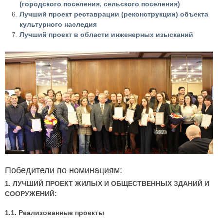
(городского поселения, сельского поселения)
Лучший проект реставрации (реконструкции) объекта
культурного наследия
Лучший проект в области инженерных изысканий
Победители по номинациям:
1. ЛУЧШИЙ ПРОЕКТ ЖИЛЫХ И ОБЩЕСТВЕННЫХ ЗДАНИЙ И
СООРУЖЕНИЙ:
1.1. Реализованные проекты