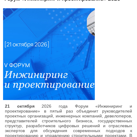
21 октября
2026 года Форум «Инжиниринг и
проектирование» в пятый раз объединит руководителей
проектных организаций, инженерных компаний, девелоперов,
представителей строительного бизнеса, государственных
структур, разработчиков цифровых решений и отраслевых
экспертов для обсуждения современных подходов к
проектированию и управлению строительными проектами. В