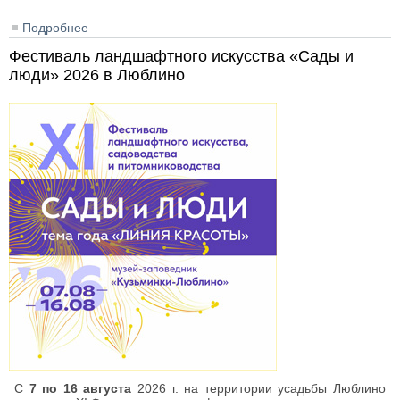
Подробнее
о НОПРИЗ – 2026: XI Международный
профессиональный конкурс на лучший проект
Фестиваль ландшафтного искусства «Сады и
люди» 2026 в Люблино
С
7 по 16 августа
2026 г. на территории усадьбы Люблино