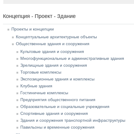
Концепция - Проект - Здание
Проекты и концепции
Концептуальные архитектурные объекты
Общественные здания и сооружения
Культовые здания и сооружения
Многофункциональные и административные здания
Зрелищные здания и сооружения
Торговые комплексы
Экспозиционные здания и комплексы
Клубные здания
Гостиничные комплексы
Предприятия общественного питания
Образовательные и социальные учреждения
Спортивные здания и сооружения
Здания и сооружения транспортной инфраструктуры
Павильоны и временные сооружения