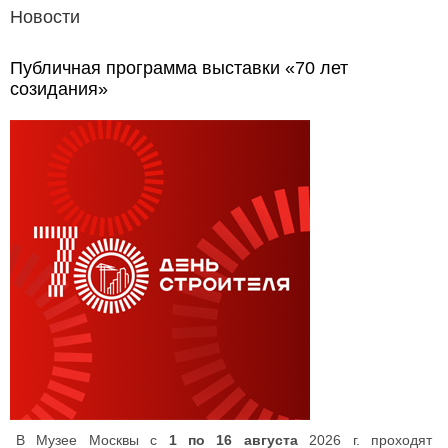
Новости
Публичная программа выставки «70 лет
созидания»
В Музее Москвы с
1 по 16 августа
2026 г. проходят