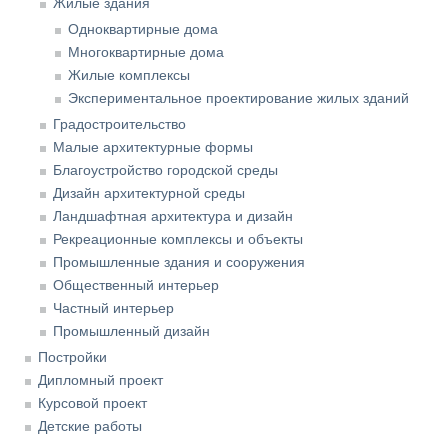
Жилые здания
Одноквартирные дома
Многоквартирные дома
Жилые комплексы
Экспериментальное проектирование жилых зданий
Градостроительство
Малые архитектурные формы
Благоустройство городской среды
Дизайн архитектурной среды
Ландшафтная архитектура и дизайн
Рекреационные комплексы и объекты
Промышленные здания и сооружения
Общественный интерьер
Частный интерьер
Промышленный дизайн
Постройки
Дипломный проект
Курсовой проект
Детские работы