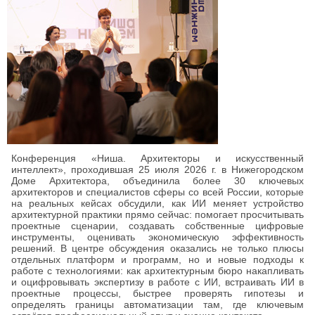
Конференция «Ниша. Архитекторы и искусственный
интеллект», проходившая 25 июля 2026 г. в Нижегородском
Доме Архитектора, объединила более 30 ключевых
архитекторов и специалистов сферы со всей России, которые
на реальных кейсах обсудили, как ИИ меняет устройство
архитектурной практики прямо сейчас: помогает просчитывать
проектные сценарии, создавать собственные цифровые
инструменты, оценивать экономическую эффективность
решений. В центре обсуждения оказались не только плюсы
отдельных платформ и программ, но и новые подходы к
работе с технологиями: как архитектурным бюро накапливать
и оцифровывать экспертизу в работе с ИИ, встраивать ИИ в
проектные процессы, быстрее проверять гипотезы и
определять границы автоматизации там, где ключевым