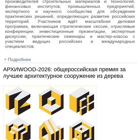
производителей строительных материалов и технологий,
финансовых институтов, промышленных предприятий,
экспертного и научного сообщества для обсуждения
практических решений, определяющих развитие российских
территорий. Участников ждёт масштабная деловая
программа, включающая стратегические сессии, отраслевые
конференции, инвестиционные презентации, экспертные
дискуссии, практические семинары и мастер-классы с
участием ведущих российских и международных
специалистов.
Подробнее
о Форум устойчивого развития городов 2026
АРХИWOOD-2026: общероссийская премия за
лучшее архитектурное сооружение из дерева