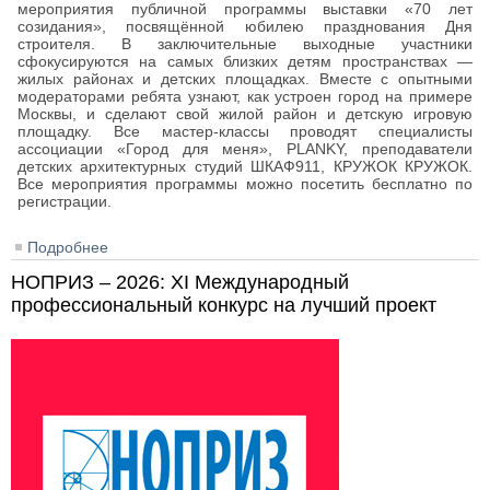
мероприятия публичной программы выставки «70 лет
созидания», посвящённой юбилею празднования Дня
строителя. В заключительные выходные участники
сфокусируются на самых близких детям пространствах —
жилых районах и детских площадках. Вместе с опытными
модераторами ребята узнают, как устроен город на примере
Москвы, и сделают свой жилой район и детскую игровую
площадку. Все мастер-классы проводят специалисты
ассоциации «Город для меня», PLANKY, преподаватели
детских архитектурных студий ШКАФ911, КРУЖОК КРУЖОК.
Все мероприятия программы можно посетить бесплатно по
регистрации.
Подробнее
о Публичная программа выставки «70 лет
созидания»
НОПРИЗ – 2026: XI Международный
профессиональный конкурс на лучший проект