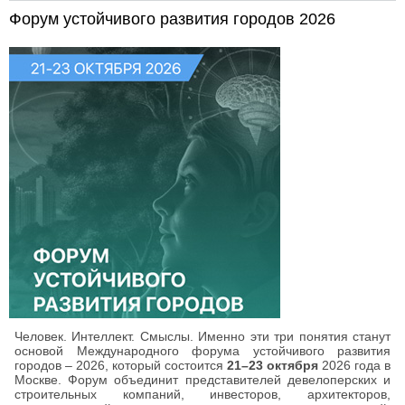
Градостроительство в исторических поселениях»
Форум устойчивого развития городов 2026
Человек. Интеллект. Смыслы. Именно эти три понятия станут
основой Международного форума устойчивого развития
городов – 2026, который состоится
21–23 октября
2026 года в
Москве. Форум объединит представителей девелоперских и
строительных компаний, инвесторов, архитекторов,