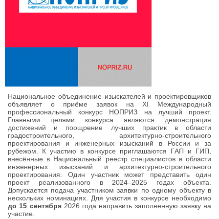
Национальное объединение изыскателей и проектировщиков
объявляет о приёме заявок на XI Международный
профессиональный конкурс НОПРИЗ на лучший проект.
Главными целями конкурса являются демонстрация
достижений и поощрение лучших практик в области
градостроительного, архитектурно-строительного
проектирования и инженерных изысканий в России и за
рубежом. К участию в конкурсе приглашаются ГAП и ГИП,
внесённые в Национальный реестр специалистов в области
инженерных изысканий и архитектурно-строительного
проектирования. Один участник может представить один
проект реализованного в 2024–2025 годах объекта.
Допускается подача участником заявки по одному объекту в
нескольких номинациях. Для участия в конкурсе необходимо
до 15 сентября
2026 года направить заполненную заявку на
участие.