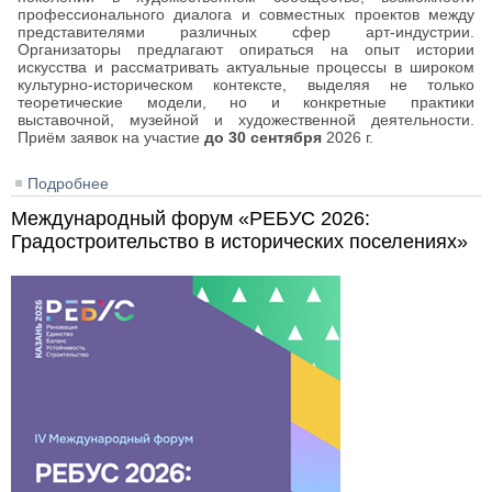
профессионального диалога и совместных проектов между
представителями различных сфер арт-индустрии.
Организаторы предлагают опираться на опыт истории
искусства и рассматривать актуальные процессы в широком
культурно-историческом контексте, выделяя не только
теоретические модели, но и конкретные практики
выставочной, музейной и художественной деятельности.
Приём заявок на участие
до 30 сентября
2026 г.
Подробнее
о Научно-практическая конференция «Турчинские
сессии 2026»
Международный форум «РЕБУС 2026:
Градостроительство в исторических поселениях»