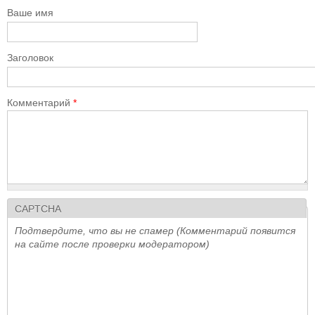
Ваше имя
Заголовок
Комментарий
*
CAPTCHA
Подтвердите, что вы не спамер (Комментарий появится
на сайте после проверки модератором)