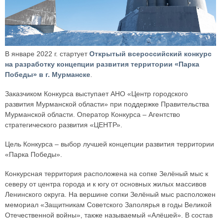
В январе 2022 г. стартует
Открытый всероссийский конкурс
на разработку концепции развития территории «Парка
Победы» в г. Мурманске
.
Заказчиком Конкурса выступает АНО «Центр городского
развития Мурманской области» при поддержке Правительства
Мурманской области. Оператор Конкурса – Агентство
стратегического развития «ЦЕНТР».
Цель Конкурса – выбор лучшей концепции развития территории
«Парка Победы».
Конкурсная территория расположена на сопке Зелёный мыс к
северу от центра города и к югу от основных жилых массивов
Ленинского округа. На вершине сопки Зелёный мыс расположен
мемориал «Защитникам Советского Заполярья в годы Великой
Отечественной войны», также называемый «Алёшей». В состав