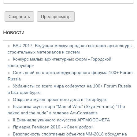
Новости
BAU 2017. Ведущая международная выставка архитектуры,
строительных материалов и систем
Конкурс малых архитектурных форм «Городской
конструктор»
Семь дней до старта международного форума 100+ Forum
Russia
Урбанисты со всего мира соберутся на 100+ Forum Russia
в Екатеринбурге
Открытие музея проектного дела в Петербурге
Выставка скульптора "Man of Wire” (Skye Ferrante) "The
naked and the nude” в галерее Art-Constantis
II Биеннале уличного искусства АРТМОССФЕРА
Ярмарка Ремёсел 2016 - «Сеем добро»
Безопасность спортивных объектов ЧМ-2018 обсудят на