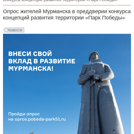
Опрос жителей Мурманска в преддверии конкурса
концепций развития территории «Парк Победы»
Новости