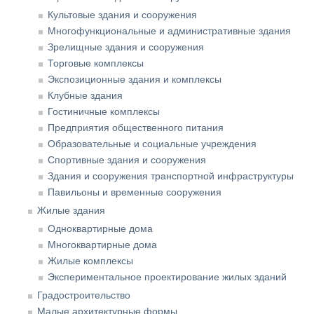
Культовые здания и сооружения
Многофункциональные и административные здания
Зрелищные здания и сооружения
Торговые комплексы
Экспозиционные здания и комплексы
Клубные здания
Гостиничные комплексы
Предприятия общественного питания
Образовательные и социальные учреждения
Спортивные здания и сооружения
Здания и сооружения транспортной инфраструктуры
Павильоны и временные сооружения
Жилые здания
Одноквартирные дома
Многоквартирные дома
Жилые комплексы
Экспериментальное проектирование жилых зданий
Градостроительство
Малые архитектурные формы