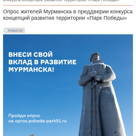
Опрос жителей Мурманска в преддверии конкурса
концепций развития территории «Парк Победы»
Новости