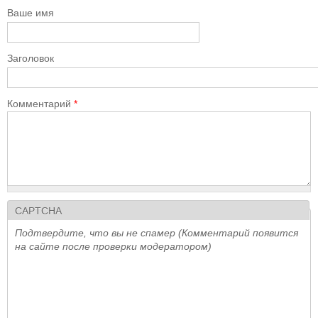
Ваше имя
Заголовок
Комментарий
*
CAPTCHA
Подтвердите, что вы не спамер (Комментарий появится
на сайте после проверки модератором)