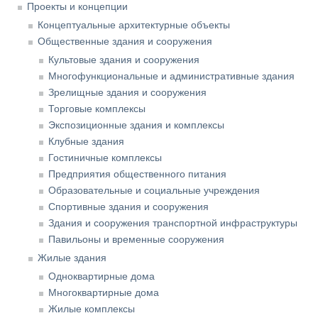
Проекты и концепции
Концептуальные архитектурные объекты
Общественные здания и сооружения
Культовые здания и сооружения
Многофункциональные и административные здания
Зрелищные здания и сооружения
Торговые комплексы
Экспозиционные здания и комплексы
Клубные здания
Гостиничные комплексы
Предприятия общественного питания
Образовательные и социальные учреждения
Спортивные здания и сооружения
Здания и сооружения транспортной инфраструктуры
Павильоны и временные сооружения
Жилые здания
Одноквартирные дома
Многоквартирные дома
Жилые комплексы