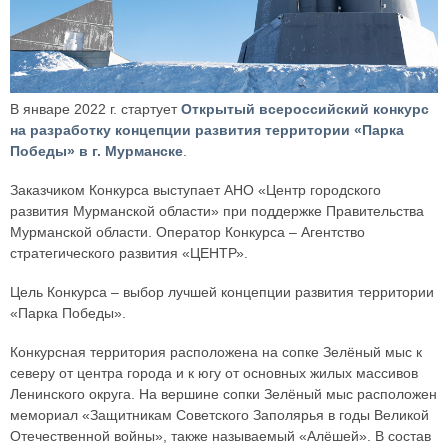
В январе 2022 г. стартует
Открытый всероссийский конкурс
на разработку концепции развития территории «Парка
Победы» в г. Мурманске
.
Заказчиком Конкурса выступает АНО «Центр городского
развития Мурманской области» при поддержке Правительства
Мурманской области. Оператор Конкурса – Агентство
стратегического развития «ЦЕНТР».
Цель Конкурса – выбор лучшей концепции развития территории
«Парка Победы».
Конкурсная территория расположена на сопке Зелёный мыс к
северу от центра города и к югу от основных жилых массивов
Ленинского округа. На вершине сопки Зелёный мыс расположен
мемориал «Защитникам Советского Заполярья в годы Великой
Отечественной войны», также называемый «Алёшей». В состав