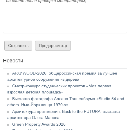
на сайте после проверки модератором)
Новости
АРХИWOOD-2026: общероссийская премия за лучшее
архитектурное сооружение из дерева
Смотр-конкурс студенческих проектов «Моя первая
взрослая детская площадка»
Выставка фотографа Аллана Танненбаума «Studio 54 and
others. Нью-Йорк конца 1970-х»
Архитектура притяжения. Back to the FUTURA: выставка
архитектора Олега Манова
Green Property Awards 2026