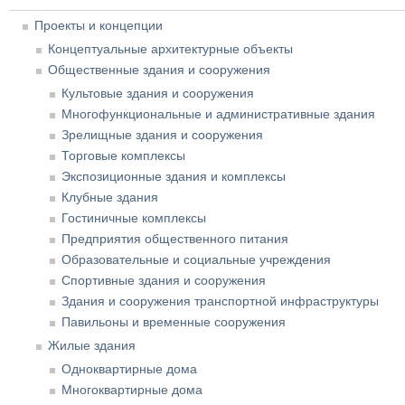
Проекты и концепции
Концептуальные архитектурные объекты
Общественные здания и сооружения
Культовые здания и сооружения
Многофункциональные и административные здания
Зрелищные здания и сооружения
Торговые комплексы
Экспозиционные здания и комплексы
Клубные здания
Гостиничные комплексы
Предприятия общественного питания
Образовательные и социальные учреждения
Спортивные здания и сооружения
Здания и сооружения транспортной инфраструктуры
Павильоны и временные сооружения
Жилые здания
Одноквартирные дома
Многоквартирные дома