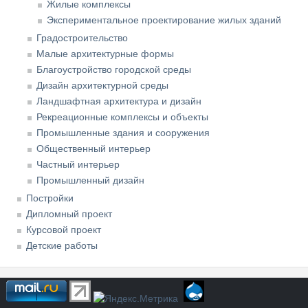
Жилые комплексы
Экспериментальное проектирование жилых зданий
Градостроительство
Малые архитектурные формы
Благоустройство городской среды
Дизайн архитектурной среды
Ландшафтная архитектура и дизайн
Рекреационные комплексы и объекты
Промышленные здания и сооружения
Общественный интерьер
Частный интерьер
Промышленный дизайн
Постройки
Дипломный проект
Курсовой проект
Детские работы