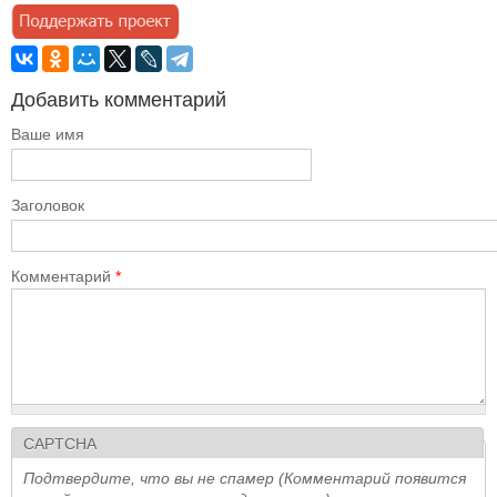
Добавить комментарий
Ваше имя
Заголовок
Комментарий
*
CAPTCHA
Подтвердите, что вы не спамер (Комментарий появится