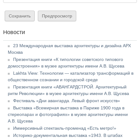
Новости
23 Международная выставка архитектуры и дизайна АРХ
Москва
Презентация книги «К типологии советского типового
домостроения» в музее архитектуры имени А.В. Щусева
Lakhta View: Технологии — катализатор трансформаций в
общественном сознании и городской среде
Презентация книги «АВАНГАРДСТРОЙ. Архитектурный
ритм Революции» в музее архитектуры имени А.В. Щусева
Фестиваль «Дни авангарда. Левый фронт искусств»
Выставка «Всемирная выставка в Париже 1900 года в
стереопарах и фотографиях» в музее архитектуры имени
А.В. Щусева
Иммерсивный спектакль-променад «Есть метро!»
Историко-документальная выставка «1943. В штабах