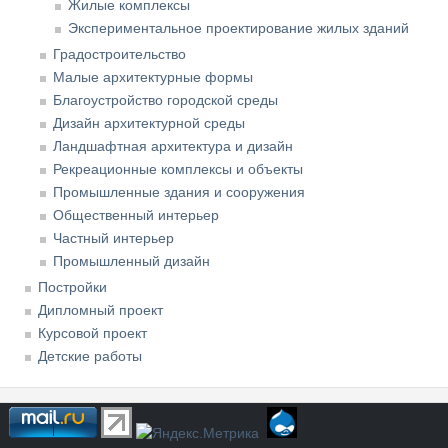
Жилые комплексы
Экспериментальное проектирование жилых зданий
Градостроительство
Малые архитектурные формы
Благоустройство городской среды
Дизайн архитектурной среды
Ландшафтная архитектура и дизайн
Рекреационные комплексы и объекты
Промышленные здания и сооружения
Общественный интерьер
Частный интерьер
Промышленный дизайн
Постройки
Дипломный проект
Курсовой проект
Детские работы