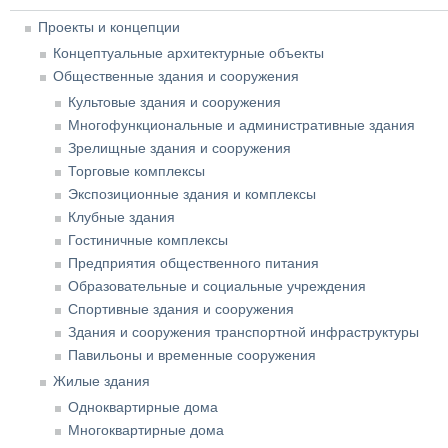
Проекты и концепции
Концептуальные архитектурные объекты
Общественные здания и сооружения
Культовые здания и сооружения
Многофункциональные и административные здания
Зрелищные здания и сооружения
Торговые комплексы
Экспозиционные здания и комплексы
Клубные здания
Гостиничные комплексы
Предприятия общественного питания
Образовательные и социальные учреждения
Спортивные здания и сооружения
Здания и сооружения транспортной инфраструктуры
Павильоны и временные сооружения
Жилые здания
Одноквартирные дома
Многоквартирные дома