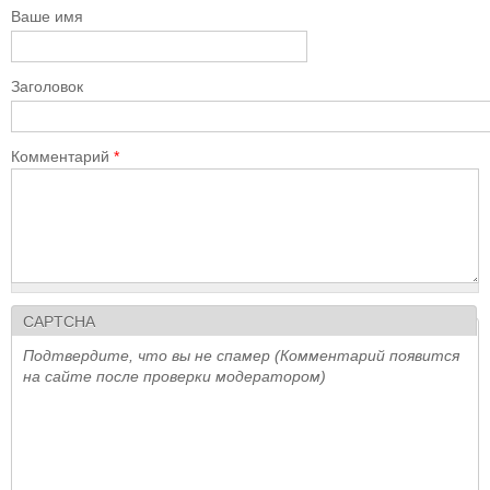
Ваше имя
Заголовок
Комментарий
*
CAPTCHA
Подтвердите, что вы не спамер (Комментарий появится
на сайте после проверки модератором)