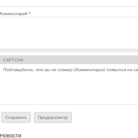
Комментарий
*
CAPTCHA
Подтвердите, что вы не спамер (Комментарий появится на с
Новости