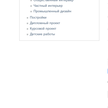
Частный интерьер
Промышленный дизайн
Постройки
Дипломный проект
Курсовой проект
Детские работы