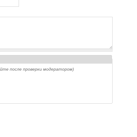
айте после проверки модератором)