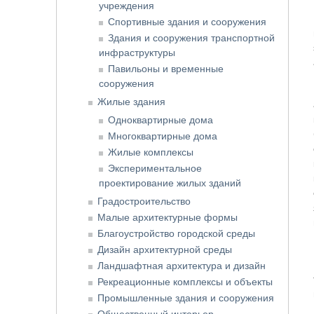
учреждения
Спортивные здания и сооружения
Здания и сооружения транспортной
инфраструктуры
Павильоны и временные
сооружения
Жилые здания
Одноквартирные дома
Многоквартирные дома
Жилые комплексы
Экспериментальное
проектирование жилых зданий
Градостроительство
Малые архитектурные формы
Благоустройство городской среды
Дизайн архитектурной среды
Ландшафтная архитектура и дизайн
Рекреационные комплексы и объекты
Промышленные здания и сооружения
Общественный интерьер