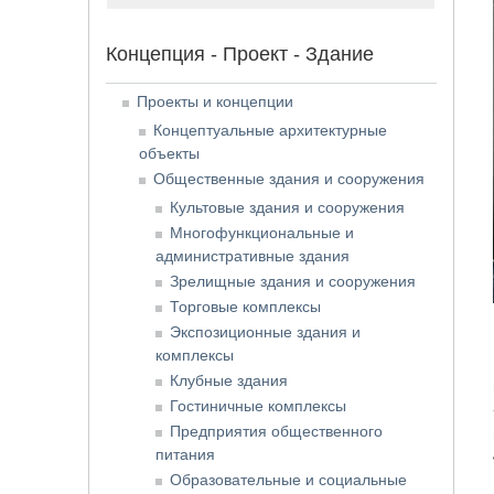
Концепция - Проект - Здание
Проекты и концепции
Концептуальные архитектурные
объекты
Общественные здания и сооружения
Культовые здания и сооружения
Многофункциональные и
административные здания
Зрелищные здания и сооружения
Торговые комплексы
Экспозиционные здания и
комплексы
Клубные здания
Гостиничные комплексы
Предприятия общественного
питания
Образовательные и социальные