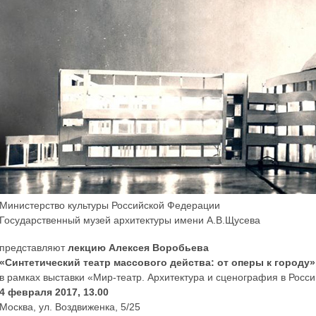
Министерство культуры Российской Федерации
Государственный музей архитектуры имени А.В.Щусева
представляют
лекцию Алексея Воробьева
«Синтетический театр массового действа: от оперы к городу»
в рамках выставки «Мир-театр. Архитектура и сценография в Росс
4 февраля 2017, 13.00
Москва, ул. Воздвиженка, 5/25