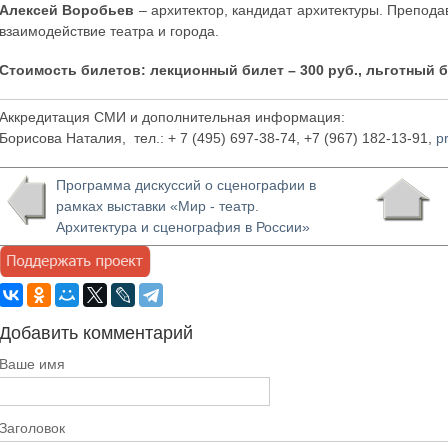
Алексей Воробьев
– архитектор, кандидат архитектуры. Препода
взаимодействие театра и города.
Стоимость билетов: лекционный билет – 300 руб., льготный б
Аккредитация СМИ и дополнительная информация:
Борисова Наталия, тел.: + 7 (495) 697-38-74, +7 (967) 182-13-91,
p
Программа дискуссий о сценографии в
рамках выставки «Мир - театр.
Архитектура и сценография в России»
Добавить комментарий
Ваше имя
Заголовок