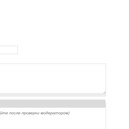
айте после проверки модератором)