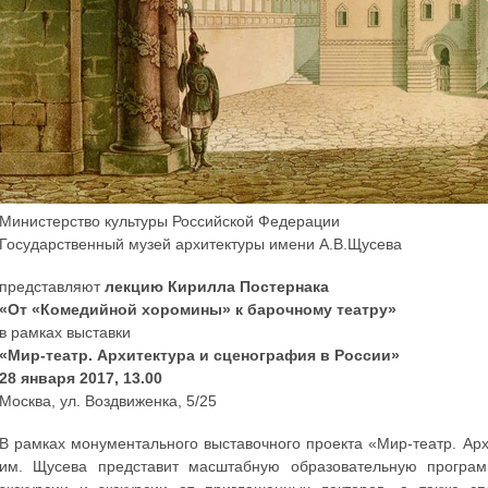
Министерство культуры Российской Федерации
Государственный музей архитектуры имени А.В.Щусева
представляют
лекцию Кирилла Постернака
«От «Комедийной хоромины» к барочному театру»
в рамках выставки
«Мир-театр. Архитектура и сценография в России»
28 января 2017, 13.00
Москва, ул. Воздвиженка, 5/25
В рамках монументального выставочного проекта «Мир-театр. Ар
им. Щусева представит масштабную образовательную програм