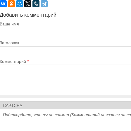
Добавить комментарий
Ваше имя
Заголовок
Комментарий
*
CAPTCHA
Подтвердите, что вы не спамер (Комментарий появится на с