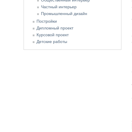
Частный интерьер
Промышленный дизайн
Постройки
Дипломный проект
Курсовой проект
Детские работы