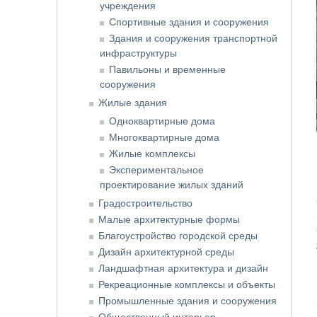
учреждения
Спортивные здания и сооружения
Здания и сооружения транспортной
инфраструктуры
Павильоны и временные
сооружения
Жилые здания
Одноквартирные дома
Многоквартирные дома
Жилые комплексы
Экспериментальное
проектирование жилых зданий
Градостроительство
Малые архитектурные формы
Благоустройство городской среды
Дизайн архитектурной среды
Ландшафтная архитектура и дизайн
Рекреационные комплексы и объекты
Промышленные здания и сооружения
Общественный интерьер