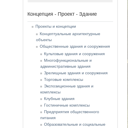
Концепция - Проект - Здание
Проекты и концепции
Концептуальные архитектурные
объекты
Общественные здания и сооружения
Культовые здания и сооружения
Многофункциональные и
административные здания
Зрелищные здания и сооружения
Торговые комплексы
Экспозиционные здания и
комплексы
Клубные здания
Гостиничные комплексы
Предприятия общественного
питания
Образовательные и социальные