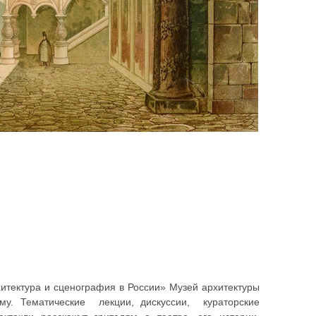
хитектура и сценография в России» Музей архитектуры
му. Тематические лекции, дискуссии, кураторские