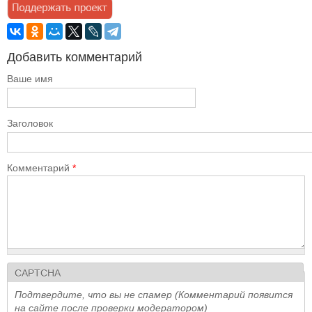
Добавить комментарий
Ваше имя
Заголовок
Комментарий
*
CAPTCHA
Подтвердите, что вы не спамер (Комментарий появится
на сайте после проверки модератором)