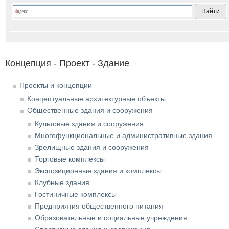
Концепция - Проект - Здание
Проекты и концепции
Концептуальные архитектурные объекты
Общественные здания и сооружения
Культовые здания и сооружения
Многофункциональные и административные здания
Зрелищные здания и сооружения
Торговые комплексы
Экспозиционные здания и комплексы
Клубные здания
Гостиничные комплексы
Предприятия общественного питания
Образовательные и социальные учреждения