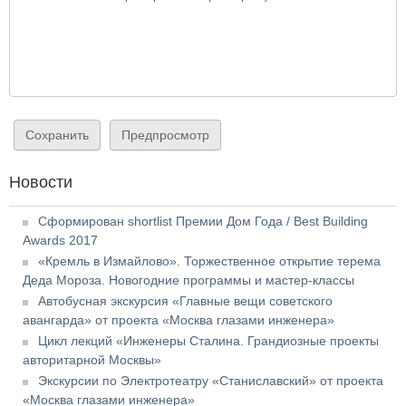
Новости
Сформирован shortlist Премии Дом Года / Best Building
Awards 2017
«Кремль в Измайлово». Торжественное открытие терема
Деда Мороза. Новогодние программы и мастер-классы
Автобусная экскурсия «Главные вещи советского
авангарда» от проекта «Москва глазами инженера»
Цикл лекций «Инженеры Сталина. Грандиозные проекты
авторитарной Москвы»
Экскурсии по Электротеатру «Станиславский» от проекта
«Москва глазами инженера»