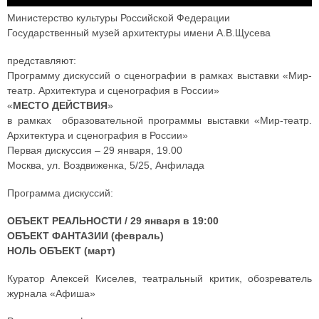
Министерство культуры Российской Федерации
Государственный музей архитектуры имени А.В.Щусева
представляют:
Программу дискуссий о сценографии в рамках выставки «Мир-
театр. Архитектура и сценография в России»
«
МЕСТО ДЕЙСТВИЯ
»
в рамках образовательной программы выставки «Мир-театр.
Архитектура и сценография в России»
Первая дискуссия – 29 января, 19.00
Москва, ул. Воздвиженка, 5/25, Анфилада
Программа дискуссий:
ОБЪЕКТ РЕАЛЬНОСТИ / 29 января в 19:00
ОБЪЕКТ ФАНТАЗИИ (февраль)
НОЛЬ ОБЪЕКТ (март)
Куратор Алексей Киселев, театральный критик, обозреватель
журнала «Афиша»