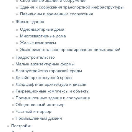
Спортивные здания и сооружения
Здания и сооружения транспортной инфраструктуры
Павильоны и временные сооружения
Жилые здания
Одноквартирные дома
Многоквартирные дома
Жилые комплексы
Экспериментальное проектирование жилых зданий
Градостроительство
Малые архитектурные формы
Благоустройство городской среды
Дизайн архитектурной среды
Ландшафтная архитектура и дизайн
Рекреационные комплексы и объекты
Промышленные здания и сооружения
Общественный интерьер
Частный интерьер
Промышленный дизайн
Постройки