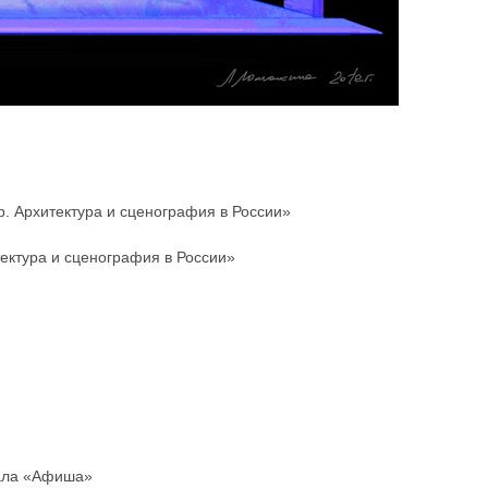
. Архитектура и сценография в России»
ектура и сценография в России»
нала «Афиша»