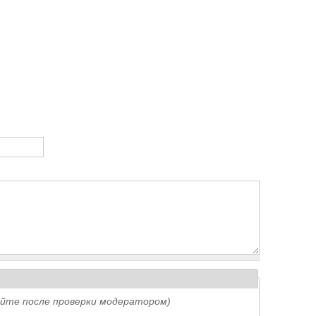
айте после проверки модератором)