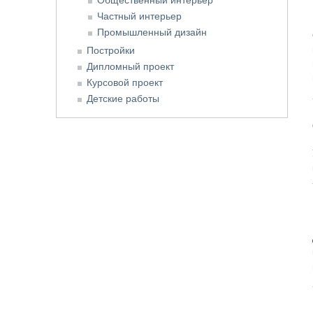
Частный интерьер
Промышленный дизайн
Постройки
Дипломный проект
Курсовой проект
Детские работы