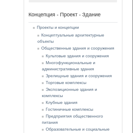
Концепция - Проект - Здание
Проекты и концепции
Концептуальные архитектурные
объекты
Общественные здания и сооружения
Культовые здания и сооружения
Многофункциональные и
административные здания
Зрелищные здания и сооружения
Торговые комплексы
Экспозиционные здания и
комплексы
Клубные здания
Гостиничные комплексы
Предприятия общественного
питания
Образовательные и социальные