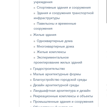
учреждения
Спортивные здания и сооружения
Здания и сооружения транспортной
инфраструктуры
Павильоны и временные
сооружения
Жилые здания
Одноквартирные дома
Многоквартирные дома
Жилые комплексы
Экспериментальное
проектирование жилых зданий
Градостроительство
Малые архитектурные формы
Благоустройство городской среды
Дизайн архитектурной среды
Ландшафтная архитектура и дизайн
Рекреационные комплексы и объекты
Промышленные здания и сооружения
Общественный интерьер