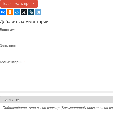
Добавить комментарий
Ваше имя
Заголовок
Комментарий
*
CAPTCHA
Подтвердите, что вы не спамер (Комментарий появится на с