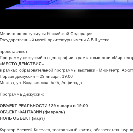
Министерство культуры Российской Федерации
Государственный музей архитектуры имени А.В.Щусева
представляют:
Программу дискуссий о сценографии в рамках выставки «Мир-театр
«
МЕСТО ДЕЙСТВИЯ
»
в рамках образовательной программы выставки «Мир-театр. Архит
Первая дискуссия – 29 января, 19.00
Москва, ул. Воздвиженка, 5/25, Анфилада
Программа дискуссий:
ОБЪЕКТ РЕАЛЬНОСТИ / 29 января в 19:00
ОБЪЕКТ ФАНТАЗИИ (февраль)
НОЛЬ ОБЪЕКТ (март)
Куратор Алексей Киселев, театральный критик, обозреватель жур