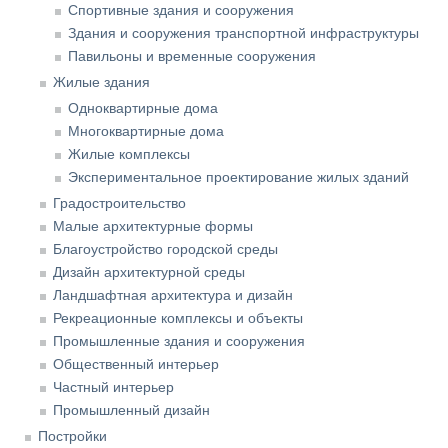
Спортивные здания и сооружения
Здания и сооружения транспортной инфраструктуры
Павильоны и временные сооружения
Жилые здания
Одноквартирные дома
Многоквартирные дома
Жилые комплексы
Экспериментальное проектирование жилых зданий
Градостроительство
Малые архитектурные формы
Благоустройство городской среды
Дизайн архитектурной среды
Ландшафтная архитектура и дизайн
Рекреационные комплексы и объекты
Промышленные здания и сооружения
Общественный интерьер
Частный интерьер
Промышленный дизайн
Постройки