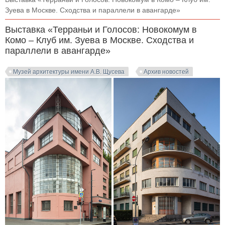
Зуева в Москве. Сходства и параллели в авангарде»
Выставка «Терраньи и Голосов: Новокомум в
Комо – Клуб им. Зуева в Москве. Сходства и
параллели в авангарде»
Музей архитектуры имени А.В. Щусева
Архив новостей