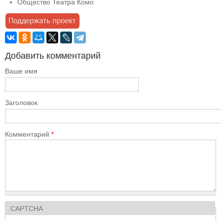
Общество Театра Комо
Добавить комментарий
Ваше имя
Заголовок
Комментарий
*
CAPTCHA