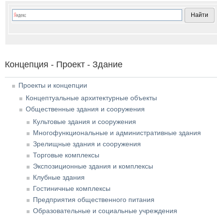
Концепция - Проект - Здание
Проекты и концепции
Концептуальные архитектурные объекты
Общественные здания и сооружения
Культовые здания и сооружения
Многофункциональные и административные здания
Зрелищные здания и сооружения
Торговые комплексы
Экспозиционные здания и комплексы
Клубные здания
Гостиничные комплексы
Предприятия общественного питания
Образовательные и социальные учреждения