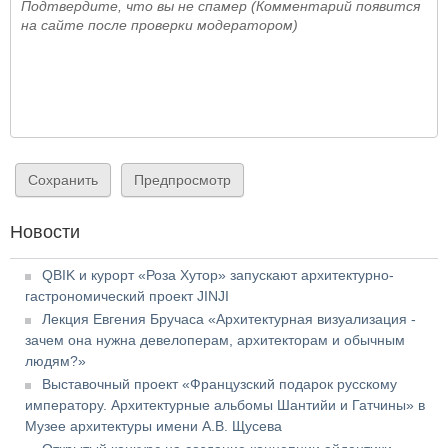
Подтвердите, что вы не спамер (Комментарий появится
на сайте после проверки модератором)
Новости
QBIK и курорт «Роза Хутор» запускают архитектурно-
гастрономический проект JINJI
Лекция Евгения Бручаса «Архитектурная визуализация -
зачем она нужна девелоперам, архитекторам и обычным
людям?»
Выставочный проект «Французский подарок русскому
императору. Архитектурные альбомы Шантийи и Гатчины» в
Музее архитектуры имени А.В. Щусева