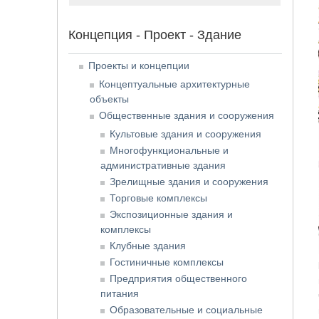
Концепция - Проект - Здание
Проекты и концепции
Концептуальные архитектурные
объекты
Общественные здания и сооружения
Культовые здания и сооружения
Многофункциональные и
административные здания
Зрелищные здания и сооружения
Торговые комплексы
Экспозиционные здания и
комплексы
Клубные здания
Гостиничные комплексы
Предприятия общественного
питания
Образовательные и социальные