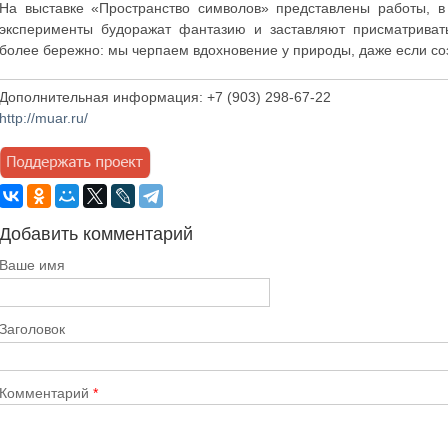
На выставке «Пространство символов» представлены работы, в
эксперименты будоражат фантазию и заставляют присматриват
более бережно: мы черпаем вдохновение у природы, даже если с
Дополнительная информация: +7 (903) 298-67-22
http://muar.ru/
Добавить комментарий
Ваше имя
Заголовок
Комментарий
*