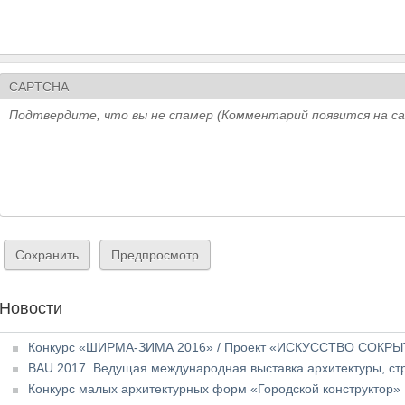
CAPTCHA
Подтвердите, что вы не спамер (Комментарий появится на с
Новости
Конкурс «ШИРМА-ЗИМА 2016» / Проект «ИСКУССТВО СОКР
BAU 2017. Ведущая международная выставка архитектуры, ст
Конкурс малых архитектурных форм «Городской конструктор»