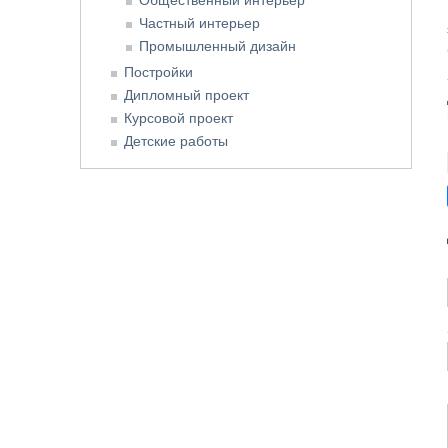
Частный интерьер
Промышленный дизайн
Постройки
Дипломный проект
Курсовой проект
Детские работы