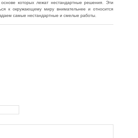
 основе которых лежат нестандартные решения. Эти
ься к окружающему миру внимательнее и относится
оздаем самые нестандартные и смелые работы.