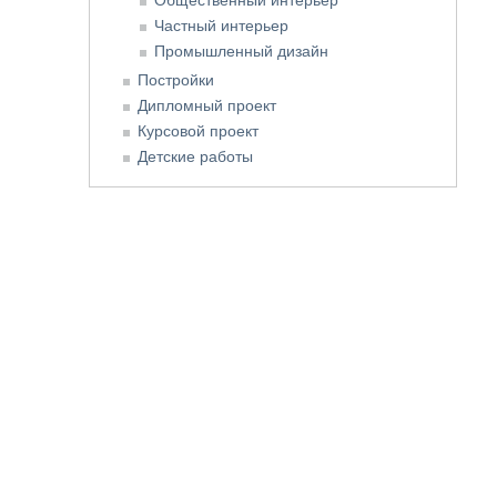
Частный интерьер
Промышленный дизайн
Постройки
Дипломный проект
Курсовой проект
Детские работы