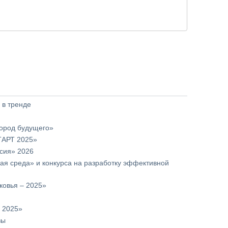
 в тренде
город будущего»
ТАРТ 2025»
рсия» 2026
ая среда» и конкурса на разработку эффективной
ковья – 2025»
– 2025»
вы