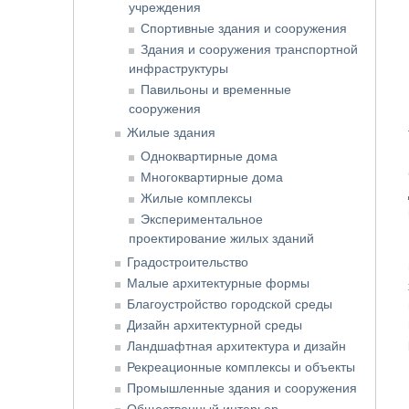
учреждения
Спортивные здания и сооружения
Здания и сооружения транспортной
инфраструктуры
Павильоны и временные
сооружения
Жилые здания
Одноквартирные дома
Многоквартирные дома
Жилые комплексы
Экспериментальное
проектирование жилых зданий
Градостроительство
Малые архитектурные формы
Благоустройство городской среды
Дизайн архитектурной среды
Ландшафтная архитектура и дизайн
Рекреационные комплексы и объекты
Промышленные здания и сооружения
Общественный интерьер