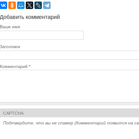
Добавить комментарий
Ваше имя
Заголовок
Комментарий
*
CAPTCHA
Подтвердите, что вы не спамер (Комментарий появится на с