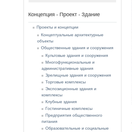
Концепция - Проект - Здание
Проекты и концепции
Концептуальные архитектурные
объекты
Общественные здания и сооружения
Культовые здания и сооружения
Многофункциональные и
административные здания
Зрелищные здания и сооружения
Торговые комплексы
Экспозиционные здания и
комплексы
Клубные здания
Гостиничные комплексы
Предприятия общественного
питания
Образовательные и социальные