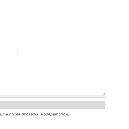
айте после проверки модератором)