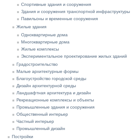
Спортивные здания и сооружения
Здания и сооружения транспортной инфраструктуры
Павильоны и временные сооружения
Жилые здания
Одноквартирные дома
Многоквартирные дома
Жилые комплексы
Экспериментальное проектирование жилых зданий
Градостроительство
Малые архитектурные формы
Благоустройство городской среды
Дизайн архитектурной среды
Ландшафтная архитектура и дизайн
Рекреационные комплексы и объекты
Промышленные здания и сооружения
Общественный интерьер
Частный интерьер
Промышленный дизайн
Постройки