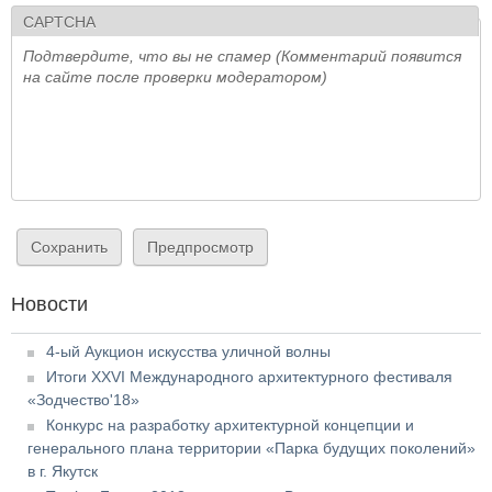
CAPTCHA
Подтвердите, что вы не спамер (Комментарий появится
на сайте после проверки модератором)
Новости
4-ый Аукцион искусства уличной волны
Итоги XXVI Международного архитектурного фестиваля
«Зодчество'18»
Конкурс на разработку архитектурной концепции и
генерального плана территории «Парка будущих поколений»
в г. Якутск