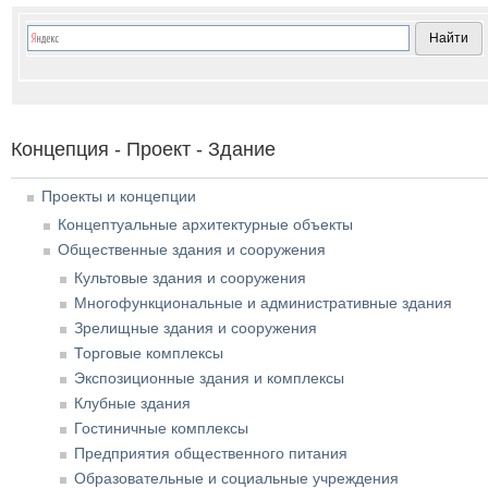
Концепция - Проект - Здание
Проекты и концепции
Концептуальные архитектурные объекты
Общественные здания и сооружения
Культовые здания и сооружения
Многофункциональные и административные здания
Зрелищные здания и сооружения
Торговые комплексы
Экспозиционные здания и комплексы
Клубные здания
Гостиничные комплексы
Предприятия общественного питания
Образовательные и социальные учреждения