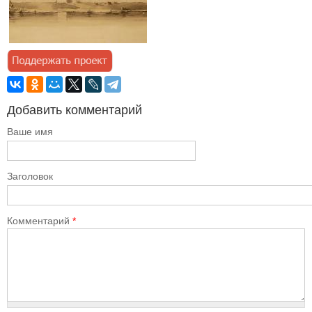
Добавить комментарий
Ваше имя
Заголовок
Комментарий
*