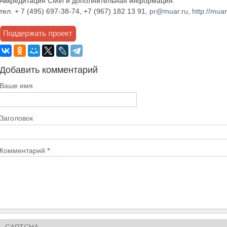
Аккредитация СМИ и дополнительная информация:
тел. + 7 (495) 697-38-74, +7 (967) 182 13 91,
pr@muar.ru
,
http://muar
Добавить комментарий
Ваше имя
Заголовок
Комментарий
*