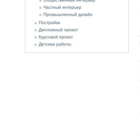
Частный интерьер
Промышленный дизайн
Постройки
Дипломный проект
Курсовой проект
Детские работы