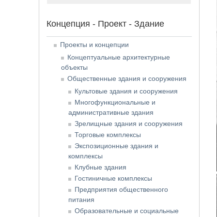
Концепция - Проект - Здание
Проекты и концепции
Концептуальные архитектурные
объекты
Общественные здания и сооружения
Культовые здания и сооружения
Многофункциональные и
административные здания
Зрелищные здания и сооружения
Торговые комплексы
Экспозиционные здания и
комплексы
Клубные здания
Гостиничные комплексы
Предприятия общественного
питания
Образовательные и социальные