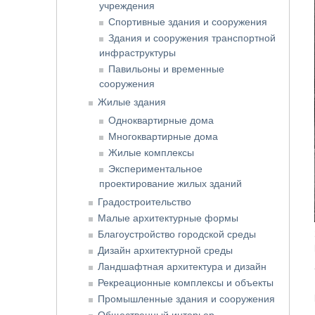
учреждения
Спортивные здания и сооружения
Здания и сооружения транспортной
инфраструктуры
Павильоны и временные
сооружения
Жилые здания
Одноквартирные дома
Многоквартирные дома
Жилые комплексы
Экспериментальное
проектирование жилых зданий
Градостроительство
Малые архитектурные формы
Благоустройство городской среды
Дизайн архитектурной среды
Ландшафтная архитектура и дизайн
Рекреационные комплексы и объекты
Промышленные здания и сооружения
Общественный интерьер