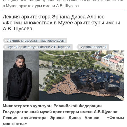
в Музее архитектуры имени А.В. Щусева
Лекция архитектора Эрнана Диаса Алонсо
«Формы множества» в Музее архитектуры имени
А.В. Щусева
Лекции, дискуссии и мастер-классы
Музей архитектуры имени А.В. Щусева
Архив новостей
Министерство культуры Российской Федерации
Государственный музей архитектуры имени А.В.Щусева
Лекция архитектора Эрнана Диаса Алонсо «Формы
множества»