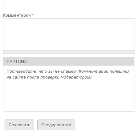
Комментарий
*
CAPTCHA
Подтвердите, что вы не спамер (Комментарий появится
на сайте после проверки модератором)