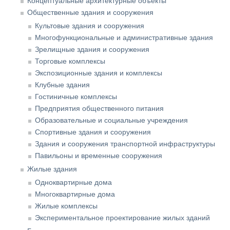
Концептуальные архитектурные объекты
Общественные здания и сооружения
Культовые здания и сооружения
Многофункциональные и административные здания
Зрелищные здания и сооружения
Торговые комплексы
Экспозиционные здания и комплексы
Клубные здания
Гостиничные комплексы
Предприятия общественного питания
Образовательные и социальные учреждения
Спортивные здания и сооружения
Здания и сооружения транспортной инфраструктуры
Павильоны и временные сооружения
Жилые здания
Одноквартирные дома
Многоквартирные дома
Жилые комплексы
Экспериментальное проектирование жилых зданий