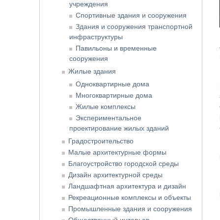
учреждения
Спортивные здания и сооружения
Здания и сооружения транспортной
инфраструктуры
Павильоны и временные
сооружения
Жилые здания
Одноквартирные дома
Многоквартирные дома
Жилые комплексы
Экспериментальное
проектирование жилых зданий
Градостроительство
Малые архитектурные формы
Благоустройство городской среды
Дизайн архитектурной среды
Ландшафтная архитектура и дизайн
Рекреационные комплексы и объекты
Промышленные здания и сооружения
Общественный интерьер