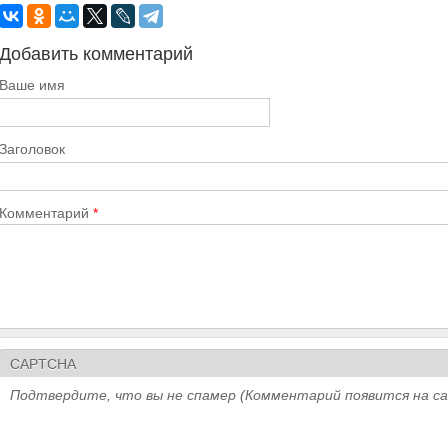
Добавить комментарий
Ваше имя
Заголовок
Комментарий
*
CAPTCHA
Подтвердите, что вы не спамер (Комментарий появится на с