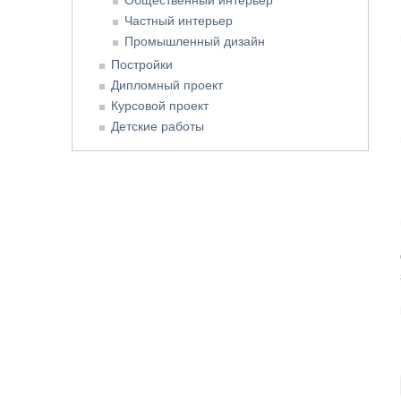
Частный интерьер
Промышленный дизайн
Постройки
Дипломный проект
Курсовой проект
Детские работы