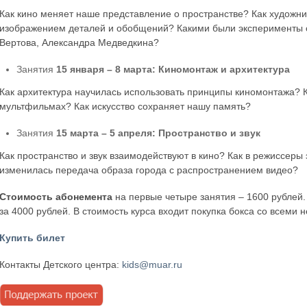
Как кино меняет наше представление о пространстве? Как художни
изображением деталей и обобщений? Какими были эксперименты с
Вертова, Александра Медведкина?
Занятия
15 января – 8 марта: Киномонтаж и архитектура
Как архитектура научилась использовать принципы киномонтажа? К
мультфильмах? Как искусство сохраняет нашу память?
Занятия
15 марта – 5 апреля: Пространство и звук
Как пространство и звук взаимодействуют в кино? Как в режиссеры
изменилась передача образа города с распространением видео?
Стоимость абонемента
на первые четыре занятия – 1600 рублей. 
за 4000 рублей. В стоимость курса входит покупка бокса со всем
Купить билет
Контакты Детского центра:
kids@muar.ru