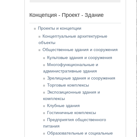
Концепция - Проект - Здание
Проекты и концепции
Концептуальные архитектурные
объекты
Общественные здания и сооружения
Культовые здания и сооружения
Многофункциональные и
административные здания
Зрелищные здания и сооружения
Торговые комплексы
Экспозиционные здания и
комплексы
Клубные здания
Гостиничные комплексы
Предприятия общественного
питания
Образовательные и социальные