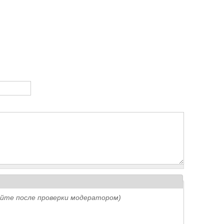
айте после проверки модератором)