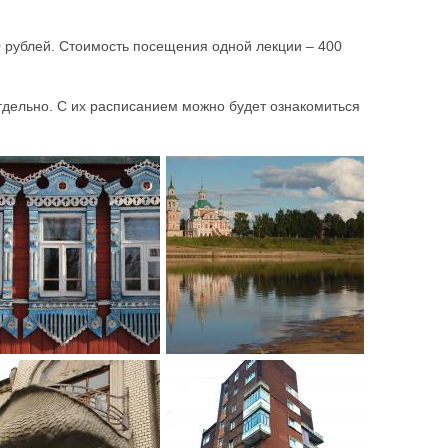
0 рублей. Стоимость посещения одной лекции – 400
тдельно. С их расписанием можно будет ознакомиться