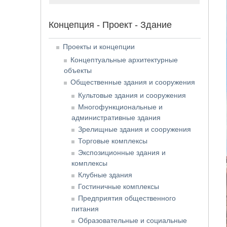
Концепция - Проект - Здание
Проекты и концепции
Концептуальные архитектурные
объекты
Общественные здания и сооружения
Культовые здания и сооружения
Многофункциональные и
административные здания
Зрелищные здания и сооружения
Торговые комплексы
Экспозиционные здания и
комплексы
Клубные здания
Гостиничные комплексы
Предприятия общественного
питания
Образовательные и социальные