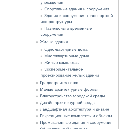
учреждения
Спортивные здания и сооружения
Здания и сооружения транспортной
инфраструктуры
Павильоны и временные
сооружения
Жилые здания
Одноквартирные дома
Многоквартирные дома
Жилые комплексы
Экспериментальное
проектирование жилых зданий
Градостроительство
Малые архитектурные формы
Благоустройство городской среды
Дизайн архитектурной среды
Ландшафтная архитектура и дизайн
Рекреационные комплексы и объекты
Промышленные здания и сооружения
Общественный интерьер