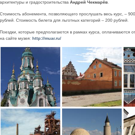
архитектуры и градостроительства
Андрей Чекмарёв
.
Стоимость абонемента, позволяющего прослушать весь курс, – 90
рублей. Стоимость билета для льготных категорий – 200 рублей.
Поездки, которые предполагаются в рамках курса, оплачиваются о
на сайте музея:
http://muar.ru/