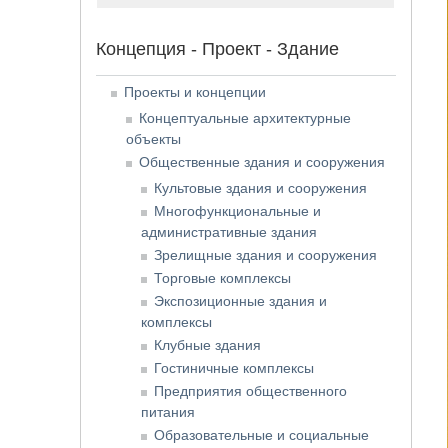
Концепция - Проект - Здание
Проекты и концепции
Концептуальные архитектурные
объекты
Общественные здания и сооружения
Культовые здания и сооружения
Многофункциональные и
административные здания
Зрелищные здания и сооружения
Торговые комплексы
Экспозиционные здания и
комплексы
Клубные здания
Гостиничные комплексы
Предприятия общественного
питания
Образовательные и социальные