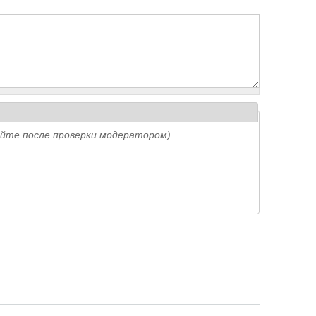
айте после проверки модератором)