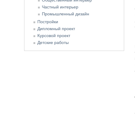
Частный интерьер
Промышленный дизайн
Постройки
Дипломный проект
Курсовой проект
Детские работы