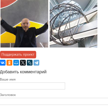
Добавить комментарий
Ваше имя
Заголовок