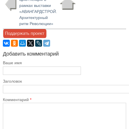
рамках выставки
«АВАНГАРДСТРОЙ.
Архитектурный
ритм Революции»
Добавить комментарий
Ваше имя
Заголовок
Комментарий
*