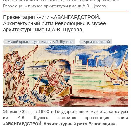
Революции» в музее архитектуры имени А.В. Щусева
Презентация книги «АВАНГАРДСТРОЙ.
Архитектурный ритм Революции» в музее
архитектуры имени А.В. Щусева
Музей архитектуры имени А.В. Щусева
Архив новостей
16 мая
2018 г. в 18:00 в Государственном музее архитектуры
им. А.В. Щусева состоится презентация книги
«
АВАНГАРДСТРОЙ. Архитектурный ритм Революции
».