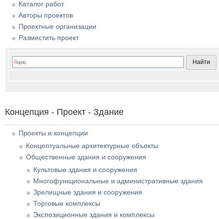
Каталог работ
Авторы проектов
Проектные организации
Разместить проект
Концепция - Проект - Здание
Проекты и концепции
Концептуальные архитектурные объекты
Общественные здания и сооружения
Культовые здания и сооружения
Многофункциональные и административные здания
Зрелищные здания и сооружения
Торговые комплексы
Экспозиционные здания и комплексы