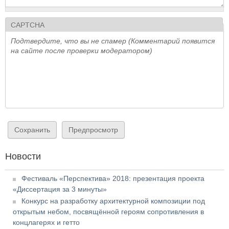
CAPTCHA
Подтвердите, что вы не спамер (Комментарий появится
на сайте после проверки модератором)
Новости
Фестиваль «Перспектива» 2018: презентация проекта
«Диссертация за 3 минуты»
Конкурс на разработку архитектурной композиции под
открытым небом, посвящённой героям сопротивления в
концлагерях и гетто