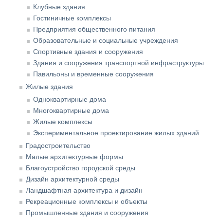
Клубные здания
Гостиничные комплексы
Предприятия общественного питания
Образовательные и социальные учреждения
Спортивные здания и сооружения
Здания и сооружения транспортной инфраструктуры
Павильоны и временные сооружения
Жилые здания
Одноквартирные дома
Многоквартирные дома
Жилые комплексы
Экспериментальное проектирование жилых зданий
Градостроительство
Малые архитектурные формы
Благоустройство городской среды
Дизайн архитектурной среды
Ландшафтная архитектура и дизайн
Рекреационные комплексы и объекты
Промышленные здания и сооружения