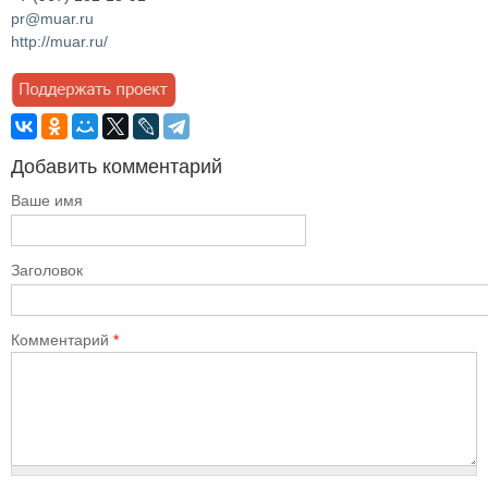
pr@muar.ru
http://muar.ru/
Добавить комментарий
Ваше имя
Заголовок
Комментарий
*