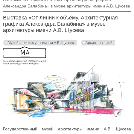
Александра Балабина» в музее архитектуры имени А.В. Щусева
Выставка «От линии к объёму. Архитектурная
графика Александра Балабина» в музее
архитектуры имени А.В. Щусева
Музей архитектуры имени А.В. Щусева
Архив новостей
Государственный музей архитектуры имени А.В. Щусева