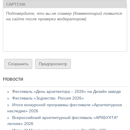
CAPTCHA
Подтвердите, что вы не спамер (Комментарий появится
на сайте после проверки модератором)
Новости
Фестиваль «День архитектора – 2026» на Дизайн заводе
Фестиваль «Зодчество. Россия 2026»
Итоги конкурсной программы фестиваля «Архитектурное
наследие» 2026
Всероссийский архитектурный фестиваль «АРХБУХТА*
летняя» 2026