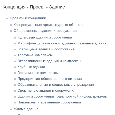
Концепция - Проект - Здание
Проекты и концепции
Концептуальные архитектурные объекты
Общественные здания и сооружения
Культовые здания и сооружения
Многофункциональные и административные здания
Зрелищные здания и сооружения
Торговые комплексы
Экспозиционные здания и комплексы
Клубные здания
Гостиничные комплексы
Предприятия общественного питания
Образовательные и социальные учреждения
Спортивные здания и сооружения
Здания и сооружения транспортной инфраструктуры
Павильоны и временные сооружения
Жилые здания