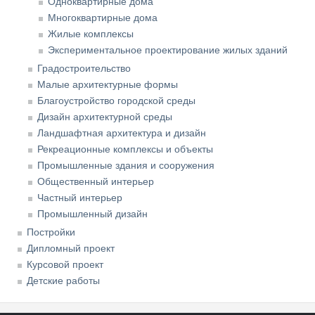
Одноквартирные дома
Многоквартирные дома
Жилые комплексы
Экспериментальное проектирование жилых зданий
Градостроительство
Малые архитектурные формы
Благоустройство городской среды
Дизайн архитектурной среды
Ландшафтная архитектура и дизайн
Рекреационные комплексы и объекты
Промышленные здания и сооружения
Общественный интерьер
Частный интерьер
Промышленный дизайн
Постройки
Дипломный проект
Курсовой проект
Детские работы