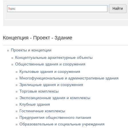
Концепция - Проект - Здание
Проекты и концепции
Концептуальные архитектурные объекты
Общественные здания и сооружения
Культовые здания и сооружения
Многофункциональные и административные здания
Зрелищные здания и сооружения
Торговые комплексы
Экспозиционные здания и комплексы
Клубные здания
Гостиничные комплексы
Предприятия общественного питания
Образовательные и социальные учреждения