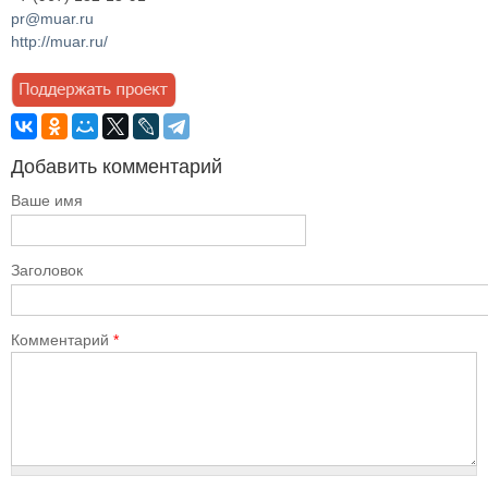
pr@muar.ru
http://muar.ru/
Добавить комментарий
Ваше имя
Заголовок
Комментарий
*