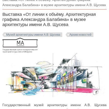
Александра Балабина» в музее архитектуры имени А.В. Щусева
Выставка «От линии к объёму. Архитектурная
графика Александра Балабина» в музее
архитектуры имени А.В. Щусева
Музей архитектуры имени А.В. Щусева
Архив новостей
Государственный музей архитектуры имени А.В. Щусева