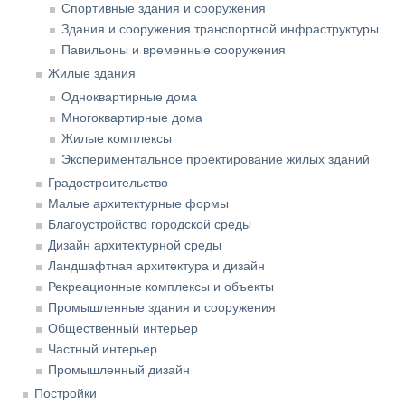
Спортивные здания и сооружения
Здания и сооружения транспортной инфраструктуры
Павильоны и временные сооружения
Жилые здания
Одноквартирные дома
Многоквартирные дома
Жилые комплексы
Экспериментальное проектирование жилых зданий
Градостроительство
Малые архитектурные формы
Благоустройство городской среды
Дизайн архитектурной среды
Ландшафтная архитектура и дизайн
Рекреационные комплексы и объекты
Промышленные здания и сооружения
Общественный интерьер
Частный интерьер
Промышленный дизайн
Постройки