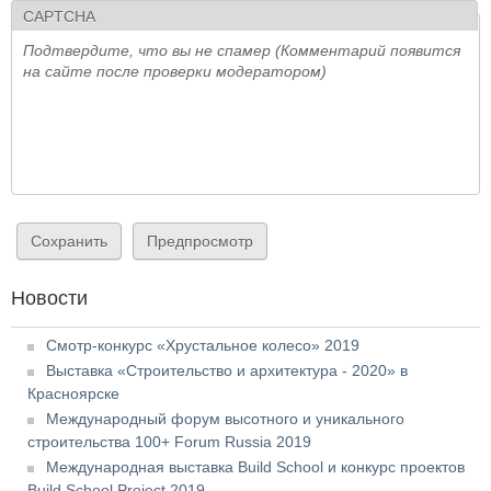
CAPTCHA
Подтвердите, что вы не спамер (Комментарий появится
на сайте после проверки модератором)
Новости
Смотр-конкурс «Хрустальное колесо» 2019
Выставка «Строительство и архитектура - 2020» в
Красноярске
Международный форум высотного и уникального
строительства 100+ Forum Russia 2019
Международная выставка Build School и конкурс проектов
Build School Project 2019