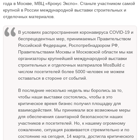
года в Москве, МВЦ «Крокус Экспо». Станьте участником самой
крупной в России международной выставки строительных и
отделочных материалов.
В условиях распространения коронавируса COVID-19 и
беспрецедентных мер, принимаемых Правительством
Российской Федерации, Роспотребнадзором РФ,
Правительствами Москвы и Московской области мы как
организаторы крупнейшей международной выставки
строительных и отделочных материалов MosBuild с
числом посетителей более 5000 человек не можем
оставаться в стороне от событий.
В последние несколько недель мы боролись за то,
чтобы наши выставки состоялись, чтобы в это
критическое время бизнес получил площадку для
взаимодействия. Мы принимали все возможные меры
для обеспечения санитарной безопасности наших
участников и посетителей. Но, к нашему огромному
сожалению, ситуация развивается стремительно и по
состоянию на сегодня, 14 марта, достигла критического