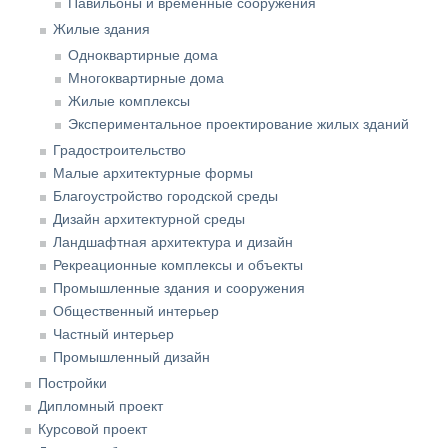
Павильоны и временные сооружения
Жилые здания
Одноквартирные дома
Многоквартирные дома
Жилые комплексы
Экспериментальное проектирование жилых зданий
Градостроительство
Малые архитектурные формы
Благоустройство городской среды
Дизайн архитектурной среды
Ландшафтная архитектура и дизайн
Рекреационные комплексы и объекты
Промышленные здания и сооружения
Общественный интерьер
Частный интерьер
Промышленный дизайн
Постройки
Дипломный проект
Курсовой проект