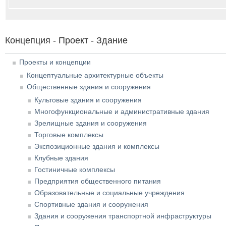
Концепция - Проект - Здание
Проекты и концепции
Концептуальные архитектурные объекты
Общественные здания и сооружения
Культовые здания и сооружения
Многофункциональные и административные здания
Зрелищные здания и сооружения
Торговые комплексы
Экспозиционные здания и комплексы
Клубные здания
Гостиничные комплексы
Предприятия общественного питания
Образовательные и социальные учреждения
Спортивные здания и сооружения
Здания и сооружения транспортной инфраструктуры