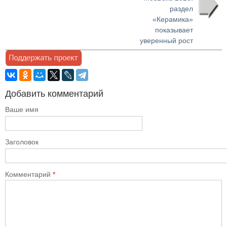
раздел
«Керамика»
показывает
уверенный рост
Добавить комментарий
Ваше имя
Заголовок
Комментарий
*