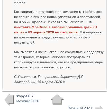
уровня.
Как социально ответственная компания мы заботимся
не только о бизнесе наших участников и посетителей,
но и об их здоровье. В связи с вышеизложенным
выставка MosBuild в запланированные даты 31
марта – 03 апреля 2020 не состоится
. Мы надеемся
на понимание и поддержку наших участников и
посетителей.
Мы выражаем наше искреннее сочувствие и поддержку
тем странам, которые наиболее пострадали от
коронавируса и надеемся, что все предпринятые меры
позволят нормализовать ситуацию.
С Уважением, Генеральный директор Д.Г.
Завгородний, 15 марта 2020 г.
Форум DIY
MosBuild 2020
MosBuild 2020: