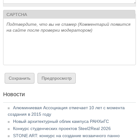
CAPTCHA
Подтвердите, что вы не спамер (Комментарий появится
на сайте после проверки модератором)
Новости
Алюминиевая Ассоциация отмечает 10 лет с момента
создания в 2015 году
Новый архитектурный облик кампуса РАНХиГС
Конкурс студенческих проектов Steel2Real 2026
STONE ART: конкурс на создание мозаичного панно