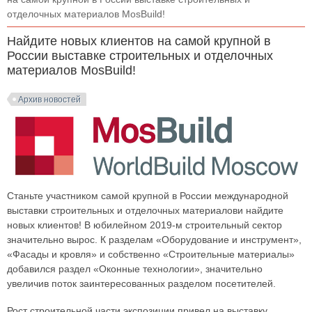
отделочных материалов MosBuild!
Найдите новых клиентов на самой крупной в
России выставке строительных и отделочных
материалов MosBuild!
Архив новостей
Станьте участником самой крупной в России международной
выставки строительных и отделочных материалови найдите
новых клиентов! В юбилейном 2019-м строительный сектор
значительно вырос. К разделам «Оборудование и инструмент»,
«Фасады и кровля» и собственно «Строительные материалы»
добавился раздел «Оконные технологии», значительно
увеличив поток заинтересованных разделом посетителей.
Рост строительной части экспозиции привел на выставку