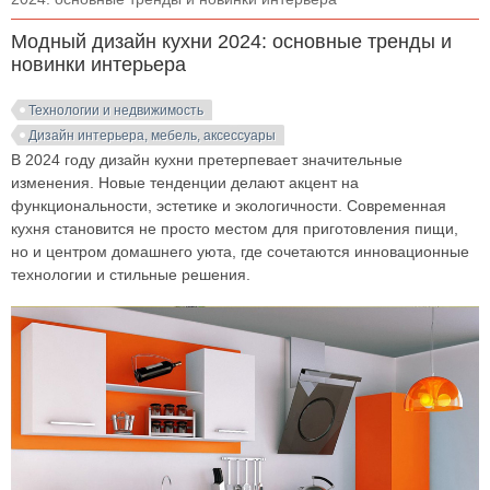
Модный дизайн кухни 2024: основные тренды и
новинки интерьера
Технологии и недвижимость
Дизайн интерьера, мебель, аксессуары
В 2024 году дизайн кухни претерпевает значительные
изменения. Новые тенденции делают акцент на
функциональности, эстетике и экологичности. Современная
кухня становится не просто местом для приготовления пищи,
но и центром домашнего уюта, где сочетаются инновационные
технологии и стильные решения.