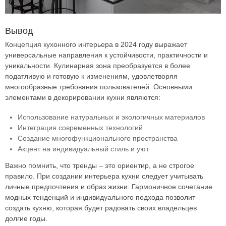
Вывод
Концепция кухонного интерьера в 2024 году выражает
универсальные направления к устойчивости, практичности и
уникальности. Кулинарная зона преобразуется в более
податливую и готовую к изменениям, удовлетворяя
многообразные требования пользователей. Основными
элементами в декорировании кухни являются:
Использование натуральных и экологичных материалов
Интеграция современных технологий
Создание многофункционального пространства
Акцент на индивидуальный стиль и уют.
Важно помнить, что тренды – это ориентир, а не строгое
правило. При создании интерьера кухни следует учитывать
личные предпочтения и образ жизни. Гармоничное сочетание
модных тенденций и индивидуального подхода позволит
создать кухню, которая будет радовать своих владельцев
долгие годы.