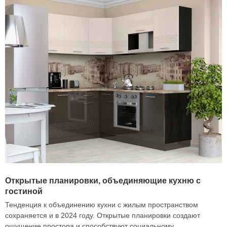
Открытые планировки, объединяющие кухню с
гостиной
Тенденция к объединению кухни с жилым пространством
сохраняется и в 2024 году. Открытые планировки создают
ощущение простора и способствуют социальному