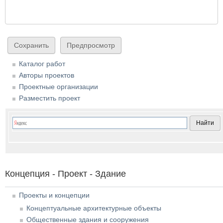
Каталог работ
Авторы проектов
Проектные организации
Разместить проект
Концепция - Проект - Здание
Проекты и концепции
Концептуальные архитектурные объекты
Общественные здания и сооружения