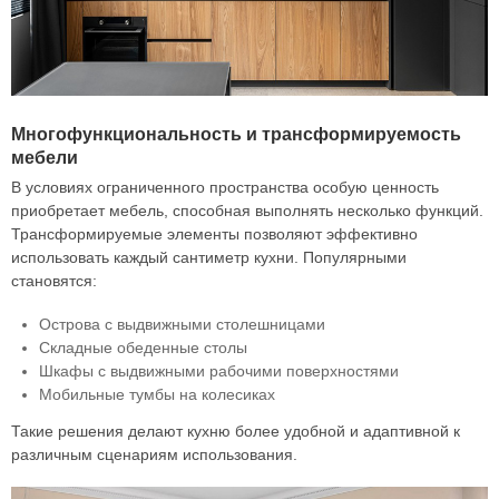
Многофункциональность и трансформируемость
мебели
В условиях ограниченного пространства особую ценность
приобретает мебель, способная выполнять несколько функций.
Трансформируемые элементы позволяют эффективно
использовать каждый сантиметр кухни. Популярными
становятся:
Острова с выдвижными столешницами
Складные обеденные столы
Шкафы с выдвижными рабочими поверхностями
Мобильные тумбы на колесиках
Такие решения делают кухню более удобной и адаптивной к
различным сценариям использования.