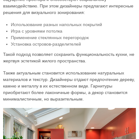
взаимодействию. При этом дизайнеры предлагают интересные
решения для визуального зонирования:
Использование разных напольных покрытий
Игра с уровнями потолка
Применение стеклянных перегородок
Установка островов-разделителей
Такой подход позволяет сохранить функциональность кухни, не
жертвуя эстетикой жилого пространства.
Также актуальным становится использование натуральных
материалов и текстур. Дизайнеры отдают предпочтение дереву,
камню и металлу в их естественном виде. Гарнитуры
приобретают более лаконичные формы, а декор становится
минималистичным, но выразительным.