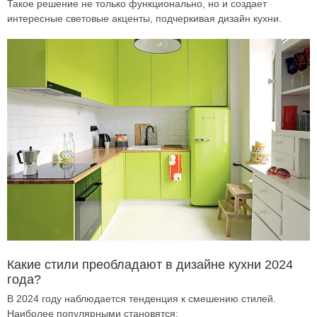
Такое решение не только функционально, но и создает
интересные световые акценты, подчеркивая дизайн кухни.
Какие стили преобладают в дизайне кухни 2024
года?
В 2024 году наблюдается тенденция к смешению стилей.
Наиболее популярными становятся: