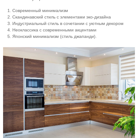
Современный минимализм
Скандинавский стиль с элементами эко-дизайна
Индустриальный стиль в сочетании с уютным декором
Неоклассика с современными акцентами
Японский минимализм (стиль джапанди).