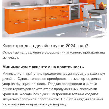
Какие тренды в дизайне кухни 2024 года?
Основные направления в оформлении кухонного пространства
включают:
Минимализм с акцентом на практичность
Минималистичный стиль продолжает доминировать в кухонном
дизайне. Однако теперь он приобретает новые черты, делая
упор на функциональность. Гладкие поверхности и чистые
линии гарнитуров сочетаются с продуманными системами
хранения. Фасады без ручек и встроенная техника создают
визуально спокойное пространство. При этом каждый элемент
интерьера несет практическую нагрузку.