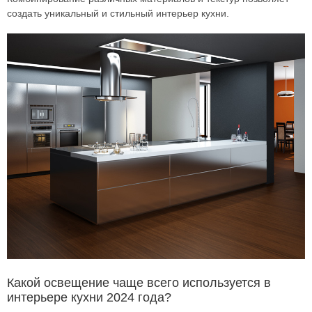
создать уникальный и стильный интерьер кухни.
Какой освещение чаще всего используется в
интерьере кухни 2024 года?