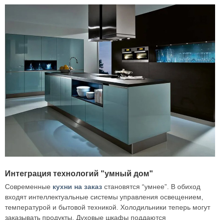
Интеграция технологий "умный дом"
Современные
кухни на заказ
становятся “умнее”. В обиход
входят интеллектуальные системы управления освещением,
температурой и бытовой техникой. Холодильники теперь могут
заказывать продукты. Духовые шкафы поддаются