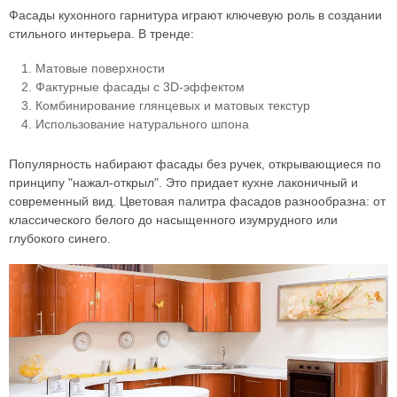
Фасады кухонного гарнитура играют ключевую роль в создании
стильного интерьера. В тренде:
Матовые поверхности
Фактурные фасады с 3D-эффектом
Комбинирование глянцевых и матовых текстур
Использование натурального шпона
Популярность набирают фасады без ручек, открывающиеся по
принципу "нажал-открыл". Это придает кухне лаконичный и
современный вид. Цветовая палитра фасадов разнообразна: от
классического белого до насыщенного изумрудного или
глубокого синего.