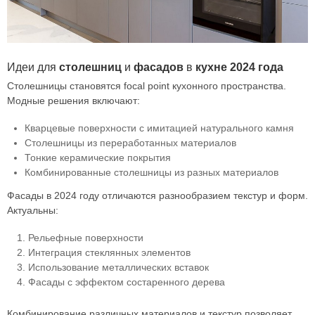
Идеи для
столешниц
и
фасадов
в
кухне
2024 года
Столешницы становятся focal point кухонного пространства.
Модные решения включают:
Кварцевые поверхности с имитацией натурального камня
Столешницы из переработанных материалов
Тонкие керамические покрытия
Комбинированные столешницы из разных материалов
Фасады в 2024 году отличаются разнообразием текстур и форм.
Актуальны:
Рельефные поверхности
Интеграция стеклянных элементов
Использование металлических вставок
Фасады с эффектом состаренного дерева
Комбинирование различных материалов и текстур позволяет