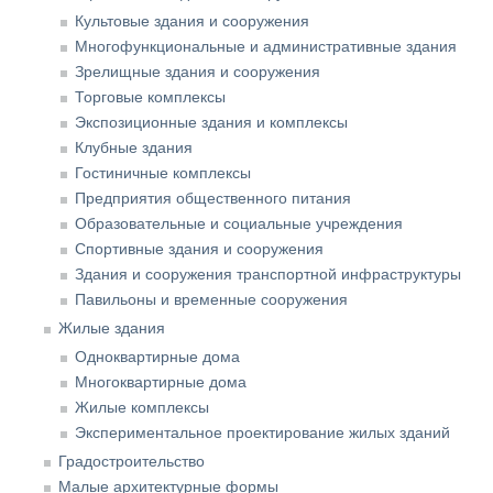
Культовые здания и сооружения
Многофункциональные и административные здания
Зрелищные здания и сооружения
Торговые комплексы
Экспозиционные здания и комплексы
Клубные здания
Гостиничные комплексы
Предприятия общественного питания
Образовательные и социальные учреждения
Спортивные здания и сооружения
Здания и сооружения транспортной инфраструктуры
Павильоны и временные сооружения
Жилые здания
Одноквартирные дома
Многоквартирные дома
Жилые комплексы
Экспериментальное проектирование жилых зданий
Градостроительство
Малые архитектурные формы