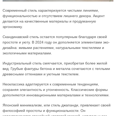
Современный стиль характеризуется чистыми линиями,
функциональностью и отсутствием лишнего декора. Акцент
делается на качественные материалы и продуманную
эргономику.
Скандинавский стиль остается популярным благодаря своей
простоте и уюту. В 2024 году он дополняется элементами эко-
дизайна: живыми растениями, натуральными текстилями и
экологичными материалами.
Индустриальный стиль смягчается, приобретая более жилой
вид. Грубые фактуры бетона и металла сочетаются с теплыми
древесными оттенками и уютным текстилем.
Неоклассика адаптируется к современным тенденциям,
сохраняя элегантность и утонченность. Классические формы
дополняются инновационными материалами и технологиями.
Японский минимализм, или стиль джапанди, привлекает своей
философией простоты и функциональности. Он
характеризуется спокойной цветовой гаммой, натуральными