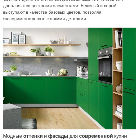
дополняются цветными элементами. Бежевый и серый
выступают в качестве базовых цветов, позволяя
экспериментировать с яркими деталями.
Модные
оттенки
и
фасады
для
современной
кухни