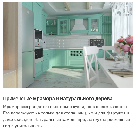
Применение
мрамора
и
натурального
дерева
Мрамор возвращается в интерьер кухни, но в новом качестве.
Его используют не только для столешниц, но и для фартуков и
даже фасадов. Натуральный камень придает кухне роскошный
вид и уникальность.