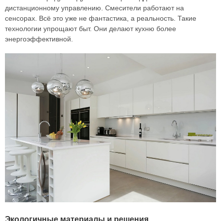
дистанционному управлению. Смесители работают на
сенсорах. Всё это уже не фантастика, а реальность. Такие
технологии упрощают быт. Они делают кухню более
энергоэффективной.
Экологичные материалы и решения