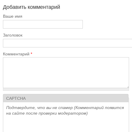
Добавить комментарий
Ваше имя
Заголовок
Комментарий
*
CAPTCHA
Подтвердите, что вы не спамер (Комментарий появится
на сайте после проверки модератором)