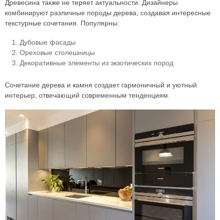
Древесина также не теряет актуальности. Дизайнеры
комбинируют различные породы дерева, создавая интересные
текстурные сочетания. Популярны:
Дубовые фасады
Ореховые столешницы
Декоративные элементы из экзотических пород
Сочетание дерева и камня создает гармоничный и уютный
интерьер, отвечающий современным тенденциям.