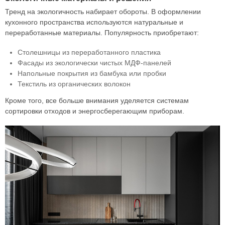
Тренд на экологичность набирает обороты. В оформлении
кухонного пространства используются натуральные и
переработанные материалы. Популярность приобретают:
Столешницы из переработанного пластика
Фасады из экологически чистых МДФ-панелей
Напольные покрытия из бамбука или пробки
Текстиль из органических волокон
Кроме того, все больше внимания уделяется системам
сортировки отходов и энергосберегающим приборам.