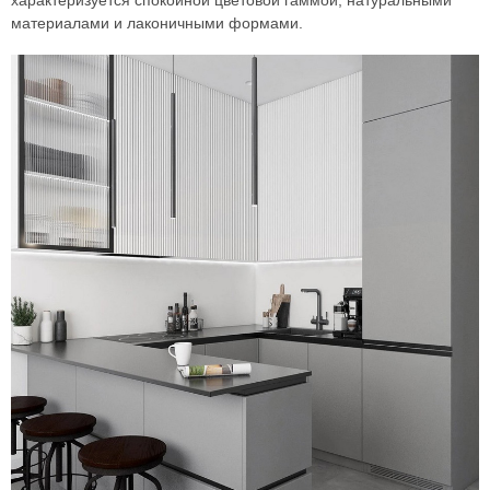
материалами и лаконичными формами.