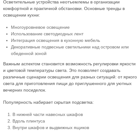
Осветительные устройства неотъемлемы в организации
комфортной и практичной обстановки. Основные тренды в
освещении кухни:
Многоуровневое освещение
Использование светодиодных лент
Интеграция освещения в кухонную мебель
Декоративные подвесные светильники над островом или
обеденной зоной
Важным аспектом становится возможность регулировки яркости
и цветовой температуры света. Это позволяет создавать
различные сценарии освещения для разных ситуаций: от яркого
света для приготовления пищи до приглушенного для уютных
вечерних посиделок.
Популярность набирает скрытая подсветка:
В нижней части навесных шкафов
Вдоль плинтуса
Внутри шкафов и выдвижных ящиков