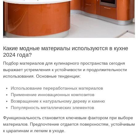
Какие модные материалы используются в кухне
2024 года?
Подбор материалов для кулинарного пространства сегодня
выражает устремления к устойчивости и продолжительности
использования. Основные тенденции:
Использование переработанных материалов
Применение инновационных композитов
Возвращение к натуральному дереву и камню
Популярность металлических элементов
Функциональность становится ключевым фактором при выборе
материалов. Предпочтение отдается поверхностям, устойчивым
к царапинам и легким в уходе.