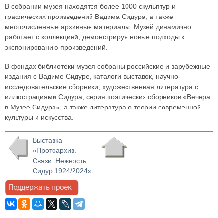
В собрании музея находятся более 1000 скульптур и
графических произведений Вадима Сидура, а также
многочисленные архивные материалы. Музей динамично
работает с коллекцией, демонстрируя новые подходы к
экспонированию произведений.
В фондах библиотеки музея собраны российские и зарубежные
издания о Вадиме Сидуре, каталоги выставок, научно-
исследовательские сборники, художественная литература с
иллюстрациями Сидура, серия поэтических сборников «Вечера
в Музее Сидура», а также литература о теории современной
культуры и искусства.
Выставка
«Протоархив.
Связи. Нежность.
Сидур 1924/2024»