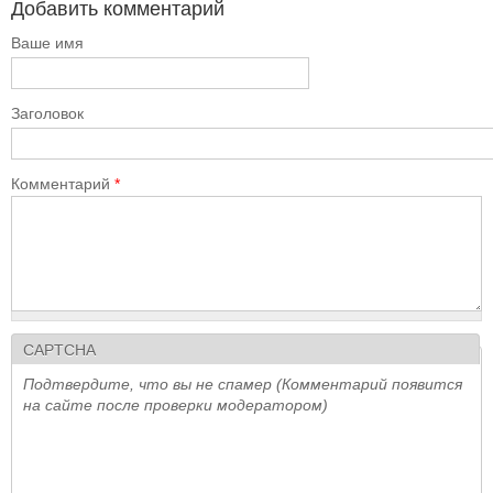
Добавить комментарий
Ваше имя
Заголовок
Комментарий
*
CAPTCHA
Подтвердите, что вы не спамер (Комментарий появится
на сайте после проверки модератором)