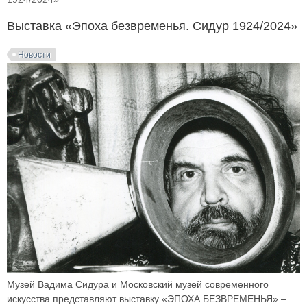
Выставка «Эпоха безвременья. Сидур 1924/2024»
Новости
Музей Вадима Сидура и Московский музей современного
искусства представляют выставку «ЭПОХА БЕЗВРЕМЕНЬЯ» –