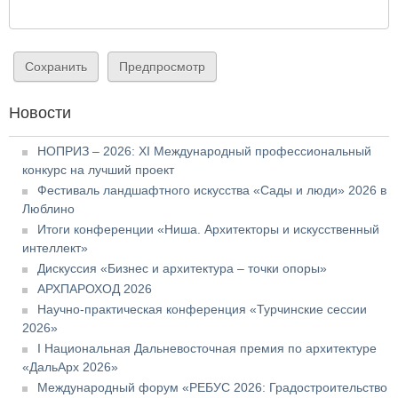
Новости
НОПРИЗ – 2026: XI Международный профессиональный
конкурс на лучший проект
Фестиваль ландшафтного искусства «Сады и люди» 2026 в
Люблино
Итоги конференции «Ниша. Архитекторы и искусственный
интеллект»
Дискуссия «Бизнес и архитектура – точки опоры»
АРХПАРОХОД 2026
Научно-практическая конференция «Турчинские сессии
2026»
I Национальная Дальневосточная премия по архитектуре
«ДальАрх 2026»
Международный форум «РЕБУС 2026: Градостроительство