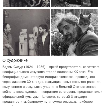
О художнике
Вадим Сидур (1924 – 1986) – яркий представитель советского
неофициального искусства второй половины ХХ века. Его
биография демонстрирует историю человека, прошедшего
через лишения 30-х годов, эвакуацию, опыт тяжелого ранения,
полученного в результате участия в Великой Отечественной
войне, а впоследствии – неприятие со стороны представителей
официальной культуры. Человека, который благодаря
преданности выбранному пути, сумел отыскать наиболее