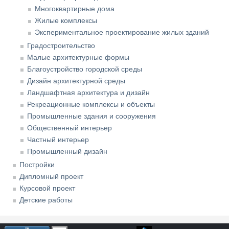
Многоквартирные дома
Жилые комплексы
Экспериментальное проектирование жилых зданий
Градостроительство
Малые архитектурные формы
Благоустройство городской среды
Дизайн архитектурной среды
Ландшафтная архитектура и дизайн
Рекреационные комплексы и объекты
Промышленные здания и сооружения
Общественный интерьер
Частный интерьер
Промышленный дизайн
Постройки
Дипломный проект
Курсовой проект
Детские работы