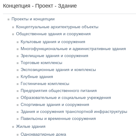
Концепция - Проект - Здание
Проекты и концепции
Концептуальные архитектурные объекты
Общественные здания и сооружения
Культовые здания и сооружения
Многофункциональные и административные здания
Зрелищные здания и сооружения
Торговые комплексы
Экспозиционные здания и комплексы
Клубные здания
Гостиничные комплексы
Предприятия общественного питания
Образовательные и социальные учреждения
Спортивные здания и сооружения
Здания и сооружения транспортной инфраструктуры
Павильоны и временные сооружения
Жилые здания
Одноквартирные дома