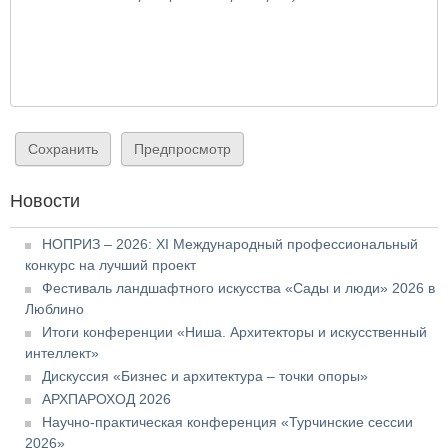
Новости
НОПРИЗ – 2026: XI Международный профессиональный
конкурс на лучший проект
Фестиваль ландшафтного искусства «Сады и люди» 2026 в
Люблино
Итоги конференции «Ниша. Архитекторы и искусственный
интеллект»
Дискуссия «Бизнес и архитектура – точки опоры»
АРХПАРОХОД 2026
Научно-практическая конференция «Турчинские сессии
2026»