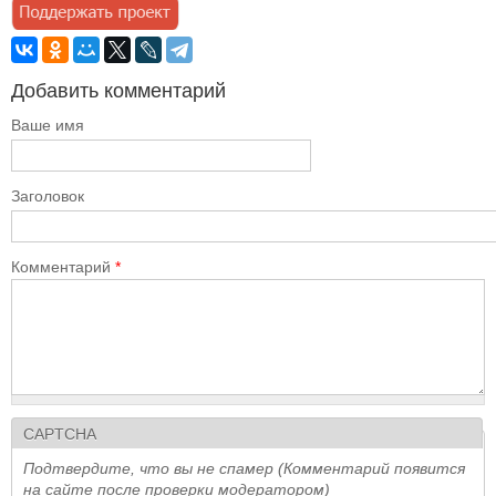
Добавить комментарий
Ваше имя
Заголовок
Комментарий
*
CAPTCHA
Подтвердите, что вы не спамер (Комментарий появится
на сайте после проверки модератором)