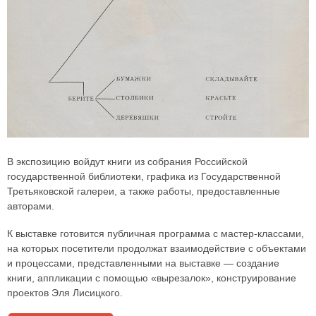
В экспозицию войдут книги из собрания Российской
государственной библиотеки, графика из Государственной
Третьяковской галереи, а также работы, предоставленные
авторами.
К выставке готовится публичная программа с мастер-классами,
на которых посетители продолжат взаимодействие с объектами
и процессами, представленными на выставке — создание
книги, аппликации с помощью «вырезалок», конструирование
проектов Эля Лисицкого.