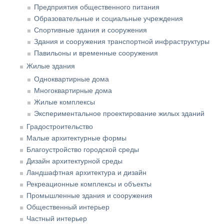
Предприятия общественного питания
Образовательные и социальные учреждения
Спортивные здания и сооружения
Здания и сооружения транспортной инфраструктуры
Павильоны и временные сооружения
Жилые здания
Одноквартирные дома
Многоквартирные дома
Жилые комплексы
Экспериментальное проектирование жилых зданий
Градостроительство
Малые архитектурные формы
Благоустройство городской среды
Дизайн архитектурной среды
Ландшафтная архитектура и дизайн
Рекреационные комплексы и объекты
Промышленные здания и сооружения
Общественный интерьер
Частный интерьер