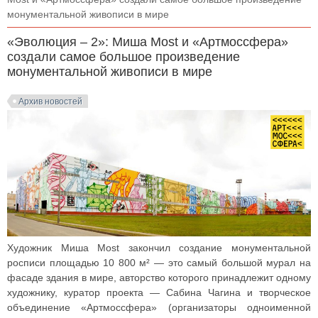
монументальной живописи в мире
«Эволюция – 2»: Миша Most и «Артмоссфера»
создали самое большое произведение
монументальной живописи в мире
Архив новостей
Художник Миша Most закончил создание монументальной
росписи площадью 10 800 м² — это самый большой мурал на
фасаде здания в мире, авторство которого принадлежит одному
художнику, куратор проекта — Сабина Чагина и творческое
объединение «Артмоссфера» (организаторы одноименной