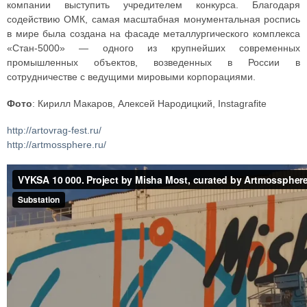
компании выступить учредителем конкурса. Благодаря
содействию ОМК, самая масштабная монументальная роспись
в мире была создана на фасаде металлургического комплекса
«Стан-5000» — одного из крупнейших современных
промышленных объектов, возведенных в России в
сотрудничестве с ведущими мировыми корпорациями.
Фото
: Кирилл Макаров, Алексей Народицкий, Instagrafite
http://artovrag-fest.ru/
http://artmossphere.ru/