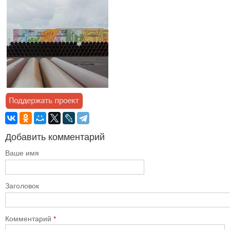
Добавить комментарий
Ваше имя
Заголовок
Комментарий
*