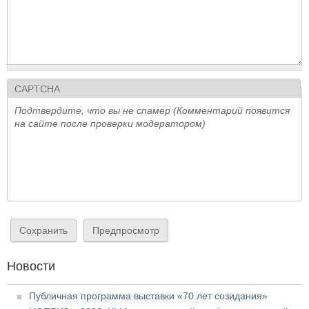
CAPTCHA
Подтвердите, что вы не спамер (Комментарий появится
на сайте после проверки модератором)
Новости
Публичная программа выставки «70 лет созидания»