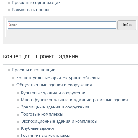
Проектные организации
Разместить проект
Концепция - Проект - Здание
Проекты и концепции
Концептуальные архитектурные объекты
Общественные здания и сооружения
Культовые здания и сооружения
Многофункциональные и административные здания
Зрелищные здания и сооружения
Торговые комплексы
Экспозиционные здания и комплексы
Клубные здания
Гостиничные комплексы