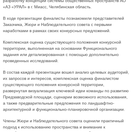
разработку концепции системы общественных пространств АО
«АЗ «УРАЛ» в г. Миасс, Челябинская область.
В ходе презентации финалисты познакомили представителей
Заказчика, Жюри и Наблюдательного совета с первыми
наработками в рамках своих конкурсных предложений.
Комплексная оценка существующего положения конкурсной
территории, выполненная на основании Функционального
задания или детализированная с помощью дополнительно
проведенных исследований.
В состав каждой презентации вошел анализ целевых аудиторий,
их запросов и интересов, комплексная оценка финалистом
существующего положения конкурсной территории,
развернутая визуализация ключевой идеи команды по развитию
Предзаводской площади, сценарии возможного использования,
а также предварительные предложения по ландшафтно-
архитектурной и функционально-планировочной организации.
Члены Жюри и Наблюдательного совета оценили практичный
подход к использованию пространства и внимание к