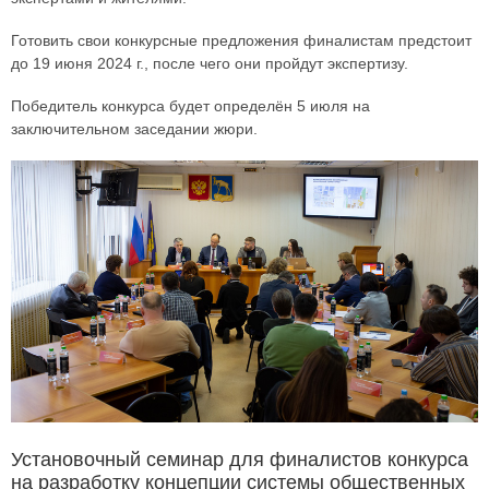
Готовить свои конкурсные предложения финалистам предстоит
до 19 июня 2024 г., после чего они пройдут экспертизу.
Победитель конкурса будет определён 5 июля на
заключительном заседании жюри.
Установочный семинар для финалистов конкурса
на разработку концепции системы общественных