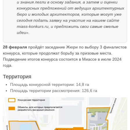
и знания легли в основу задания, а затем и оценки
конкурсных предложений от ведущих архитектурных
бюро и молодых архитекторов, которые могут уже
сегодня подать заявку на участие на нашем сайте
miass-konkurs.ru, и предложить свои самые смелые
идеи».
28 февраля
пройдёт заседание Жюри по выбору 3 финалистов
конкурса, которые продолжат борьбу за призовые места.
Подведение итогов конкурса состоится в Миассе в июле 2024
года.
Территория
Площадь конкурсной территории: 14,8 га
Площадь территории рассмотрения: 126,6 га