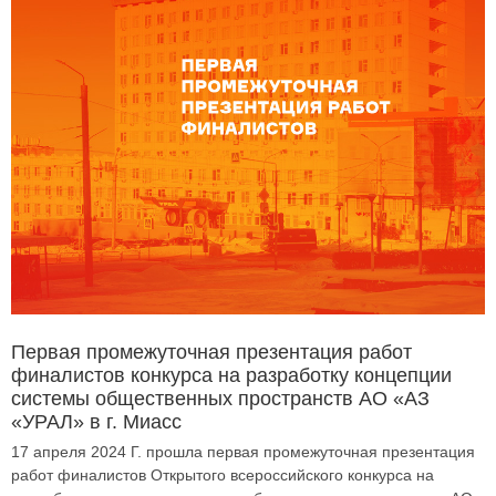
Первая промежуточная презентация работ
финалистов конкурса на разработку концепции
системы общественных пространств АО «АЗ
«УРАЛ» в г. Миасс
17 апреля 2024 Г. прошла первая промежуточная презентация
работ финалистов Открытого всероссийского конкурса на