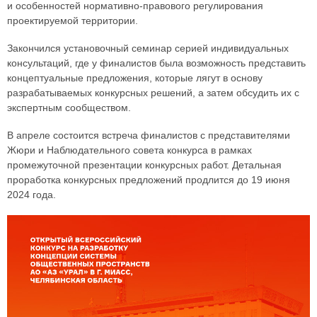
и особенностей нормативно-правового регулирования
проектируемой территории.
Закончился установочный семинар серией индивидуальных
консультаций, где у финалистов была возможность представить
концептуальные предложения, которые лягут в основу
разрабатываемых конкурсных решений, а затем обсудить их с
экспертным сообществом.
В апреле состоится встреча финалистов с представителями
Жюри и Наблюдательного совета конкурса в рамках
промежуточной презентации конкурсных работ. Детальная
проработка конкурсных предложений продлится до 19 июня
2024 года.