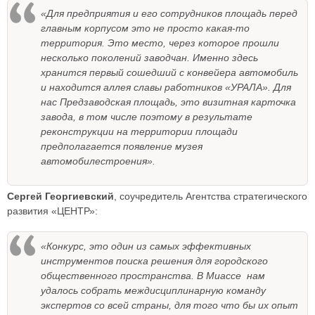
«Для предприятия и его сотрудников площадь перед
главным корпусом это не просто какая-то
территория. Это место, через которое прошли
несколько поколений заводчан. Именно здесь
хранится первый сошедший с конвейера автомобиль
и находится аллея славы работников «УРАЛА». Для
нас Предзаводская площадь, это визитная карточка
завода, в том числе поэтому в результате
реконструкции на территории площади
предполагается появление музея
автомобилестроения».
Сергей Георгиевский
, соучредитель Агентства стратегического
развития «ЦЕНТР»:
«Конкурс, это один из самых эффективных
инструментов поиска решения для городского
общественного пространства. В Миассе нам
удалось собрать междисциплинарную команду
экспертов со всей страны, для того что бы их опыт