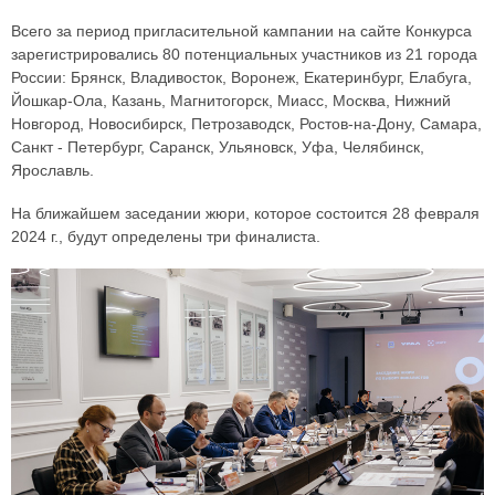
Всего за период пригласительной кампании на сайте Конкурса
зарегистрировались 80 потенциальных участников из 21 города
России: Брянск, Владивосток, Воронеж, Екатеринбург, Елабуга,
Йошкар-Ола, Казань, Магнитогорск, Миасс, Москва, Нижний
Новгород, Новосибирск, Петрозаводск, Ростов-на-Дону, Самара,
Санкт - Петербург, Саранск, Ульяновск, Уфа, Челябинск,
Ярославль.
На ближайшем заседании жюри, которое состоится 28 февраля
2024 г., будут определены три финалиста.