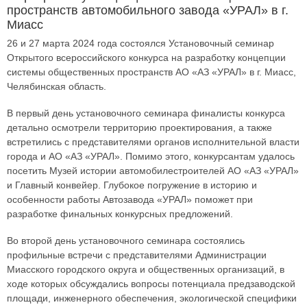
пространств автомобильного завода «УРАЛ» в г.
Миасс
26 и 27 марта 2024 года состоялся Установочный семинар
Открытого всероссийского конкурса на разработку концепции
системы общественных пространств АО «АЗ «УРАЛ» в г. Миасс,
Челябинская область.
В первый день установочного семинара финалисты конкурса
детально осмотрели территорию проектирования, а также
встретились с представителями органов исполнительной власти
города и АО «АЗ «УРАЛ». Помимо этого, конкурсантам удалось
посетить Музей истории автомобилестроителей АО «АЗ «УРАЛ»
и Главный конвейер. Глубокое погружение в историю и
особенности работы Автозавода «УРАЛ» поможет при
разработке финальных конкурсных предложений.
Во второй день установочного семинара состоялись
профильные встречи с представителями Администрации
Миасского городского округа и общественных организаций, в
ходе которых обсуждались вопросы потенциала предзаводской
площади, инженерного обеспечения, экологической специфики