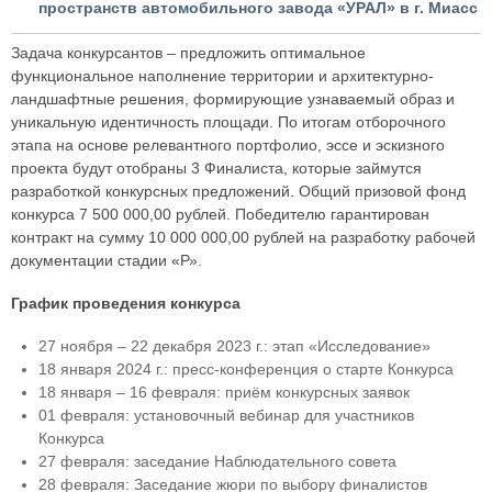
пространств автомобильного завода «УРАЛ» в г. Миасс
Задача конкурсантов – предложить оптимальное
функциональное наполнение территории и архитектурно-
ландшафтные решения, формирующие узнаваемый образ и
уникальную идентичность площади. По итогам отборочного
этапа на основе релевантного портфолио, эссе и эскизного
проекта будут отобраны 3 Финалиста, которые займутся
разработкой конкурсных предложений. Общий призовой фонд
конкурса 7 500 000,00 рублей. Победителю гарантирован
контракт на сумму 10 000 000,00 рублей на разработку рабочей
документации стадии «Р».
График проведения конкурса
27 ноября – 22 декабря 2023 г.: этап «Исследование»
18 января 2024 г.: пресс-конференция о старте Конкурса
18 января – 16 февраля: приём конкурсных заявок
01 февраля: установочный вебинар для участников
Конкурса
27 февраля: заседание Наблюдательного совета
28 февраля: Заседание жюри по выбору финалистов