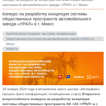
пространств автомобильного завода «УРАЛ» в г. Миасс
Конкурс на разработку концепции системы
общественных пространств автомобильного
завода «УРАЛ» в г. Миасс
Архитектурные конкурсы - выставки - конференции
Общественные пространства автомобильного завода «УРАЛ» в г.
Миасс
Новости
18 января 2024 года в московском пресс-центре «Интерфакс»
прошла пресс-конференция, посвящённая старту
Открытого
всероссийского конкурса на разработку концепции
системы общественных пространств АО «АЗ «УРАЛ» в г.