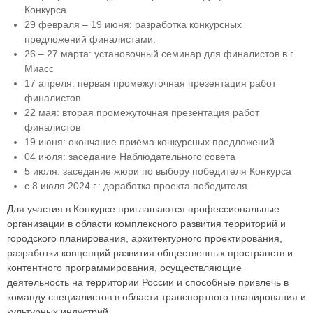
Конкурса
29 февраля – 19 июня: разработка конкурсных
предложений финалистами.
26 – 27 марта: установочный семинар для финалистов в г.
Миасс
17 апреля: первая промежуточная презентация работ
финалистов
22 мая: вторая промежуточная презентация работ
финалистов
19 июня: окончание приёма конкурсных предложений
04 июля: заседание Наблюдательного совета
5 июля: заседание жюри по выбору победителя Конкурса
с 8 июля 2024 г.: доработка проекта победителя
Для участия в Конкурсе приглашаются профессиональные
организации в области комплексного развития территорий и
городского планирования, архитектурного проектирования,
разработки концепций развития общественных пространств и
контентного программирования, осуществляющие
деятельность на территории России и способные привлечь в
команду специалистов в области транспортного планирования и
культурных индустрий.