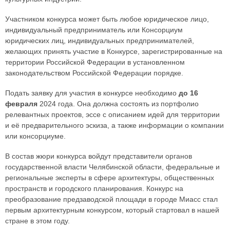
Участником конкурса может быть любое юридическое лицо,
индивидуальный предприниматель или Консорциум
юридических лиц, индивидуальных предпринимателей,
желающих принять участие в Конкурсе, зарегистрированные на
территории Российской Федерации в установленном
законодательством Российской Федерации порядке.
Подать заявку для участия в конкурсе необходимо
до 16
февраля
2024 года. Она должна состоять из портфолио
релевантных проектов, эссе с описанием идей для территории
и её предварительного эскиза, а также информации о компании
или консорциуме.
В состав жюри конкурса войдут представители органов
государственной власти Челябинской области, федеральные и
региональные эксперты в сфере архитектуры, общественных
пространств и городского планирования. Конкурс на
преобразование предзаводской площади в городе Миасс стал
первым архитектурным конкурсом, который стартовал в нашей
стране в этом году.