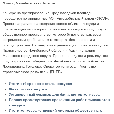
Миасс, Челябинская область.
Конкурс на преобразование Предзаводской площади
проводится по инициативе АО «Автомобильный завод «УРАЛ».
Проект направлен на создание нового облика площади и
прилегающей территории. В результате завод и город получат
общественное пространство, которое будет отвечать всем
современным требованиям комфорта, безопасности и
благоустройства. Партнёрами в реализации проекта выступают
Правительство Челябинской области и Администрация
Миасского городского округа. Проект находится и реализуется
под патронажем Губернатора Челябинской области Алексея
Леонидовича Текслера. Оператор конкурса – Агентство
стратегического развития «ЦЕНТР».
Итоги отборочного этапа конкурса
Финалисты конкурса
Установочный семинар для финалистов конкурса
Первая промежуточная презентация работ финалистов
конкурса
Итоги конкурса концепций системы общественных