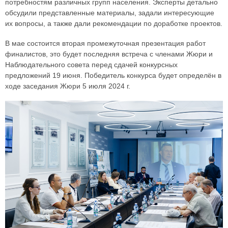
потребностям различных групп населения. Эксперты детально
обсудили представленные материалы, задали интересующие
их вопросы, а также дали рекомендации по доработке проектов.
В мае состоится вторая промежуточная презентация работ
финалистов, это будет последняя встреча с членами Жюри и
Наблюдательного совета перед сдачей конкурсных
предложений 19 июня. Победитель конкурса будет определён в
ходе заседания Жюри 5 июля 2024 г.