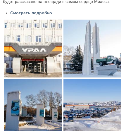
будет рассказано на площади в самом сердце Миасса.
Смотреть подробно