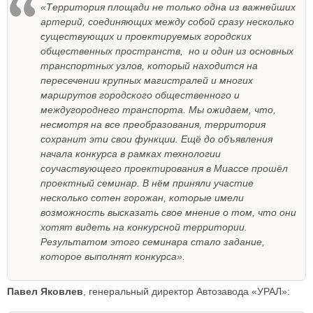
«Территория площади не только одна из важнейших
артерий, соединяющих между собой сразу несколько
существующих и проектируемых городских
общественных пространств, но и один из основных
транспортных узлов, который находится на
пересечении крупных магистралей и многих
маршрутов городского общественного и
междугороднего транспорта. Мы ожидаем, что,
несмотря на все преобразования, территория
сохранит эти свои функции. Ещё до объявления
начала конкурса в рамках технологии
соучаствующего проектирования в Миассе прошёл
проектный семинар. В нём приняли участие
несколько сотен горожан, которые имели
возможность высказать свое мнение о том, что они
хотят видеть на конкурсной территории.
Результатом этого семинара стало задание,
которое выполнят конкурса».
Павел Яковлев
, генеральный директор Автозавода «УРАЛ»: