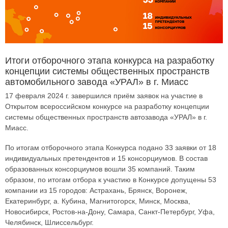
Итоги отборочного этапа конкурса на разработку
концепции системы общественных пространств
автомобильного завода «УРАЛ» в г. Миасс
17 февраля 2024 г. завершился приём заявок на участие в
Открытом всероссийском конкурсе на разработку концепции
системы общественных пространств автозавода «УРАЛ» в г.
Миасс.
По итогам отборочного этапа Конкурса подано 33 заявки от 18
индивидуальных претендентов и 15 консорциумов. В состав
образованных консорциумов вошли 35 компаний. Таким
образом, по итогам отбора к участию в Конкурсе допущены 53
компании из 15 городов: Астрахань, Брянск, Воронеж,
Екатеринбург, а. Кубина, Магнитогорск, Минск, Москва,
Новосибирск, Ростов-на-Дону, Самара, Санкт-Петербург, Уфа,
Челябинск, Шлиссельбург.