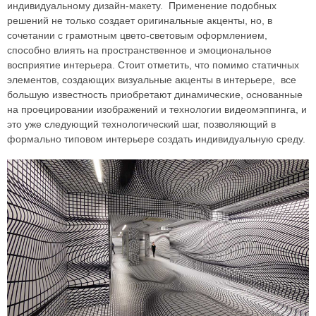
индивидуальному дизайн-макету. Применение подобных
решений не только создает оригинальные акценты, но, в
сочетании с грамотным цвето-световым оформлением,
способно влиять на пространственное и эмоциональное
восприятие интерьера. Стоит отметить, что помимо статичных
элементов, создающих визуальные акценты в интерьере, все
большую известность приобретают динамические, основанные
на проецировании изображений и технологии видеомэппинга, и
это уже следующий технологический шаг, позволяющий в
формально типовом интерьере создать индивидуальную среду.