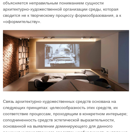
объясняется неправильным пониманием сущности
архитектурно-художественной организации среды, которая
сводится не к творческому процессу формообразования, а к
«оформительству».
Связь архитектурно-художественных средств основана на
следующих принципах: целесообразность этих средств, их
соответствие процессам, проходящим в конкретном интерьере;
соподчиненность средств эстетической выразительности,
основанной на выявлении доминирующего для данного