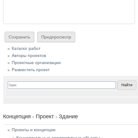
Каталог работ
Авторы проектов
Проектные организации
Разместить проект
Концепция - Проект - Здание
Проекты и концепции
Концептуальные архитектурные объекты