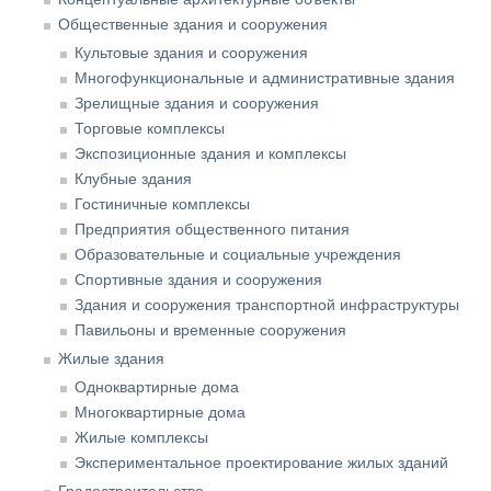
Общественные здания и сооружения
Культовые здания и сооружения
Многофункциональные и административные здания
Зрелищные здания и сооружения
Торговые комплексы
Экспозиционные здания и комплексы
Клубные здания
Гостиничные комплексы
Предприятия общественного питания
Образовательные и социальные учреждения
Спортивные здания и сооружения
Здания и сооружения транспортной инфраструктуры
Павильоны и временные сооружения
Жилые здания
Одноквартирные дома
Многоквартирные дома
Жилые комплексы
Экспериментальное проектирование жилых зданий
Градостроительство