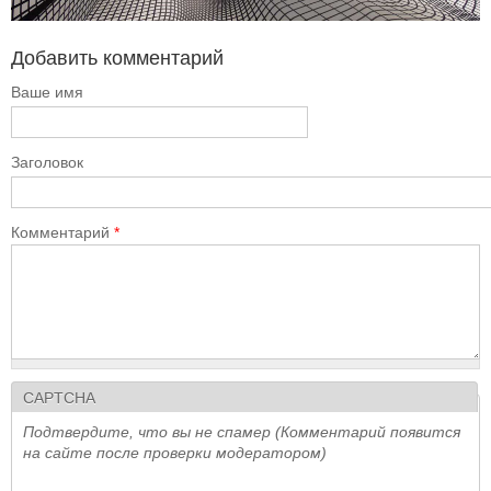
Добавить комментарий
Ваше имя
Заголовок
Комментарий
*
CAPTCHA
Подтвердите, что вы не спамер (Комментарий появится
на сайте после проверки модератором)