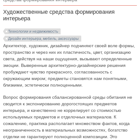
Художественные средства формирования
интерьера
Технологии и недвижимость
Дизайн интерьера, мебель, аксессуары
Архитектор, художник, дизайнер подчиняют своей воле формы,
пространство и через них их пластичность, цвет, организацию
света, действуя на наши ощущения, вызывают определенные
эмоции. Выверенные архитектурно-дизайнерские решения
пробуждают чувство прекрасного, согласованность с
окружающим миром; предметы становятся нам понятными,
близкими, эстетически полноценными.
Вопрос формирования сбалансированной среды обитания не
сводится к экспонированию дорогостоящих предметов
интерьера, и качественно не коррелирует со стоимостью
используемых предметов и отделочных материалов. К
сожалению, практика располагает множеством фактов, когда
неограниченность в материальных возможностях, богатство
отделки не гарантируют полноценной композиции. Это