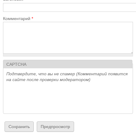
Комментарий
*
CAPTCHA
Подтвердите, что вы не спамер (Комментарий появится
на сайте после проверки модератором)