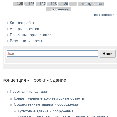
125
126
127
128
129
…
следующая ›
последняя »
все новости
Каталог работ
Авторы проектов
Проектные организации
Разместить проект
Концепция - Проект - Здание
Проекты и концепции
Концептуальные архитектурные объекты
Общественные здания и сооружения
Культовые здания и сооружения