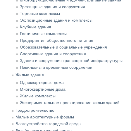
Многофункциональные и административные здания
Зрелищные здания и сооружения
Торговые комплексы
Экспозиционные здания и комплексы
Клубные здания
Гостиничные комплексы
Предприятия общественного питания
Образовательные и социальные учреждения
Спортивные здания и сооружения
Здания и сооружения транспортной инфраструктуры
Павильоны и временные сооружения
Жилые здания
Одноквартирные дома
Многоквартирные дома
Жилые комплексы
Экспериментальное проектирование жилых зданий
Градостроительство
Малые архитектурные формы
Благоустройство городской среды
Дизайн архитектурной среды