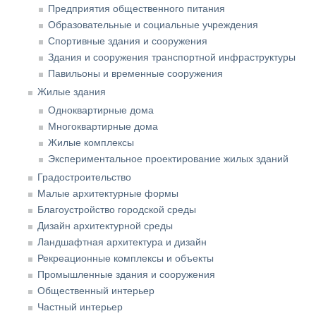
Предприятия общественного питания
Образовательные и социальные учреждения
Спортивные здания и сооружения
Здания и сооружения транспортной инфраструктуры
Павильоны и временные сооружения
Жилые здания
Одноквартирные дома
Многоквартирные дома
Жилые комплексы
Экспериментальное проектирование жилых зданий
Градостроительство
Малые архитектурные формы
Благоустройство городской среды
Дизайн архитектурной среды
Ландшафтная архитектура и дизайн
Рекреационные комплексы и объекты
Промышленные здания и сооружения
Общественный интерьер
Частный интерьер