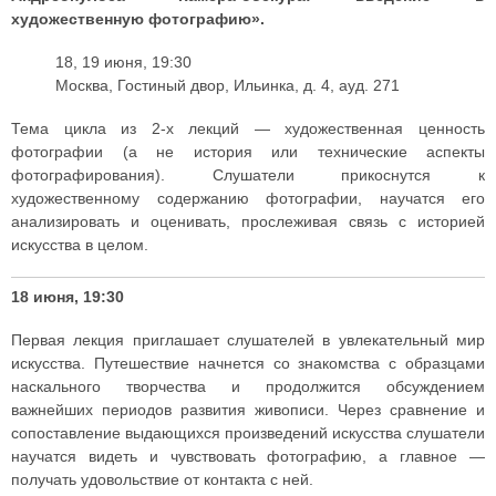
художественную фотографию».
18, 19 июня, 19:30
Москва, Гостиный двор, Ильинка, д. 4, ауд. 271
Тема цикла из 2-х лекций — художественная ценность
фотографии (а не история или технические аспекты
фотографирования). Слушатели прикоснутся к
художественному содержанию фотографии, научатся его
анализировать и оценивать, прослеживая связь с историей
искусства в целом.
18 июня, 19:30
Первая лекция приглашает слушателей в увлекательный мир
искусства. Путешествие начнется со знакомства с образцами
наскального творчества и продолжится обсуждением
важнейших периодов развития живописи. Через сравнение и
сопоставление выдающихся произведений искусства слушатели
научатся видеть и чувствовать фотографию, а главное —
получать удовольствие от контакта с ней.