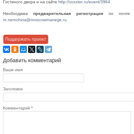
Гостиного двора и на сайте
http://voxxter.ru/event/3964
Необходима
предварительная регистрация
по почте:
m.nemchina@moscowmanege.ru
Добавить комментарий
Ваше имя
Заголовок
Комментарий
*