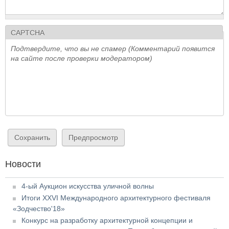
CAPTCHA
Подтвердите, что вы не спамер (Комментарий появится
на сайте после проверки модератором)
Новости
4-ый Аукцион искусства уличной волны
Итоги XXVI Международного архитектурного фестиваля
«Зодчество'18»
Конкурс на разработку архитектурной концепции и