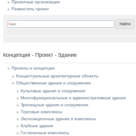
Проектные организации
Разместить проект
Концепция - Проект - Здание
Проекты и концепции
Концептуальные архитектурные объекты
Общественные здания и сооружения
Культовые здания и сооружения
Многофункциональные и административные здания
Зрелищные здания и сооружения
Торговые комплексы
Экспозиционные здания и комплексы
Клубные здания
Гостиничные комплексы