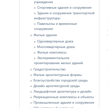
учреждения
Спортивные здания и сооружения
Здания и сооружения транспортной
инфраструктуры
Павильоны и временные
сооружения
Жилые здания
Одноквартирные дома
Многоквартирные дома
Жилые комплексы
Экспериментальное
проектирование жилых зданий
Градостроительство
Малые архитектурные формы
Благоустройство городской среды
Дизайн архитектурной среды
Ландшафтная архитектура и дизайн
Рекреационные комплексы и объекты
Промышленные здания и сооружения
Общественный интерьер