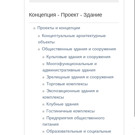
Концепция - Проект - Здание
Проекты и концепции
Концептуальные архитектурные
объекты
Общественные здания и сооружения
Культовые здания и сооружения
Многофункциональные и
административные здания
Зрелищные здания и сооружения
Торговые комплексы
Экспозиционные здания и
комплексы
Клубные здания
Гостиничные комплексы
Предприятия общественного
питания
Образовательные и социальные