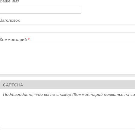
Ваше имя
Заголовок
Комментарий
*
CAPTCHA
Подтвердите, что вы не спамер (Комментарий появится на с