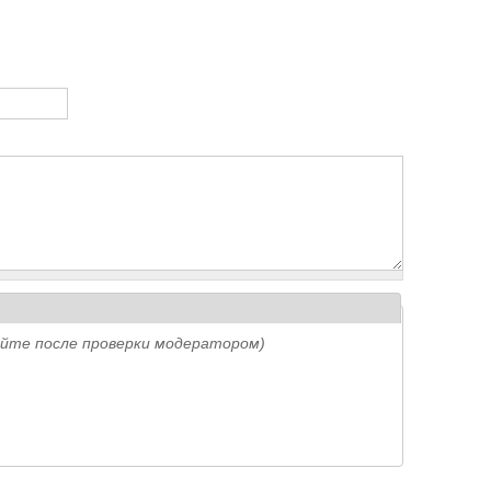
айте после проверки модератором)