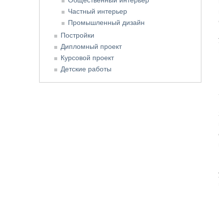
Частный интерьер
Промышленный дизайн
Постройки
Дипломный проект
Курсовой проект
Детские работы