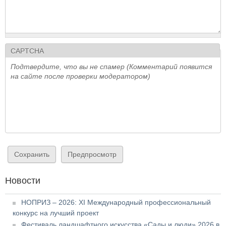
CAPTCHA
Подтвердите, что вы не спамер (Комментарий появится
на сайте после проверки модератором)
Новости
НОПРИЗ – 2026: XI Международный профессиональный
конкурс на лучший проект
Фестиваль ландшафтного искусства «Сады и люди» 2026 в