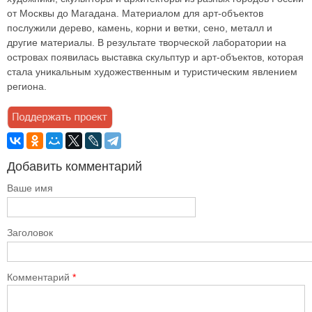
от Москвы до Магадана. Материалом для арт-объектов
послужили дерево, камень, корни и ветки, сено, металл и
другие материалы. В результате творческой лаборатории на
островах появилась выставка скульптур и арт-объектов, которая
стала уникальным художественным и туристическим явлением
региона.
Добавить комментарий
Ваше имя
Заголовок
Комментарий
*