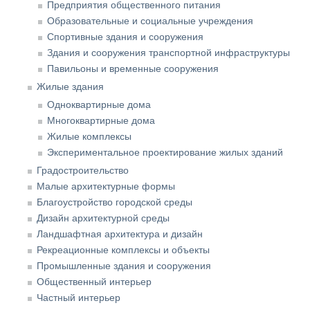
Предприятия общественного питания
Образовательные и социальные учреждения
Спортивные здания и сооружения
Здания и сооружения транспортной инфраструктуры
Павильоны и временные сооружения
Жилые здания
Одноквартирные дома
Многоквартирные дома
Жилые комплексы
Экспериментальное проектирование жилых зданий
Градостроительство
Малые архитектурные формы
Благоустройство городской среды
Дизайн архитектурной среды
Ландшафтная архитектура и дизайн
Рекреационные комплексы и объекты
Промышленные здания и сооружения
Общественный интерьер
Частный интерьер