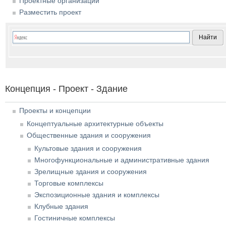
Проектные организации
Разместить проект
Концепция - Проект - Здание
Проекты и концепции
Концептуальные архитектурные объекты
Общественные здания и сооружения
Культовые здания и сооружения
Многофункциональные и административные здания
Зрелищные здания и сооружения
Торговые комплексы
Экспозиционные здания и комплексы
Клубные здания
Гостиничные комплексы