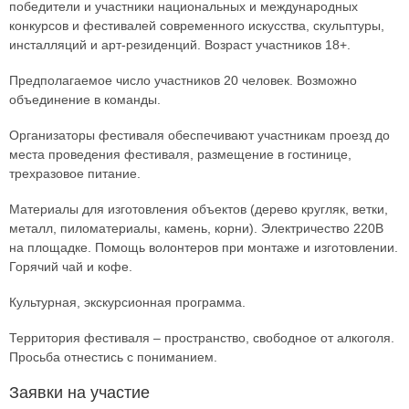
победители и участники национальных и международных
конкурсов и фестивалей современного искусства, скульптуры,
инсталляций и арт-резиденций. Возраст участников 18+.
Предполагаемое число участников 20 человек. Возможно
объединение в команды.
Организаторы фестиваля обеспечивают участникам проезд до
места проведения фестиваля, размещение в гостинице,
трехразовое питание.
Материалы для изготовления объектов (дерево кругляк, ветки,
металл, пиломатериалы, камень, корни). Электричество 220В
на площадке. Помощь волонтеров при монтаже и изготовлении.
Горячий чай и кофе.
Культурная, экскурсионная программа.
Территория фестиваля – пространство, свободное от алкоголя.
Просьба отнестись с пониманием.
Заявки на участие