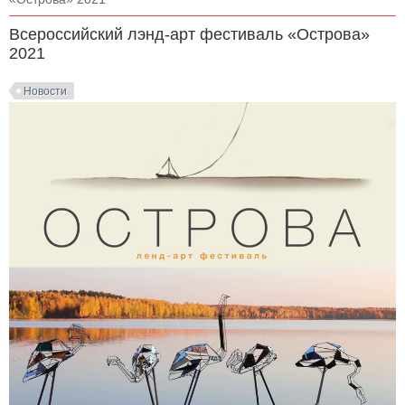
Всероссийский лэнд-арт фестиваль «Острова»
2021
Новости