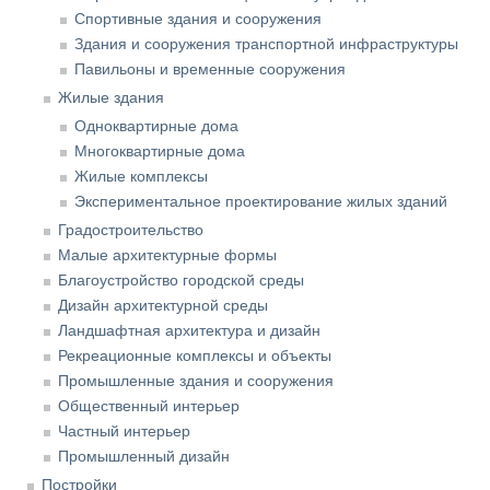
Спортивные здания и сооружения
Здания и сооружения транспортной инфраструктуры
Павильоны и временные сооружения
Жилые здания
Одноквартирные дома
Многоквартирные дома
Жилые комплексы
Экспериментальное проектирование жилых зданий
Градостроительство
Малые архитектурные формы
Благоустройство городской среды
Дизайн архитектурной среды
Ландшафтная архитектура и дизайн
Рекреационные комплексы и объекты
Промышленные здания и сооружения
Общественный интерьер
Частный интерьер
Промышленный дизайн
Постройки