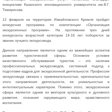
инициативе Казанского инновационного университета им.В.Г.
Тимирясова.
12 февраля на территории Измайловского Кремля пройдет
конкурсная программа по компетенции «Организация
экскурсионных программ». На протяжении трех дней
конкурсанты возрастной категории 14-16 лет поборются за
звание лучшего экскурсовода.
Данное направление является одним из важнейших аспектов
развития туристической сферы. Основное условие
качественного обслуживания туристов – это наличие
профессиональных экскурсоводов, системный подход к
подготовке кадров для экскурсионной деятельности. Профессия
экскурсовода связана с привлекательностью, оригинальностью
этого направления деятельности, ее уникальностью и
интеллектуальным характером. Помимо этого, экскурсионная
сфера является одним из векторов культурного и духовного
развития, познания окружающего мира, нравственного
воспитания.