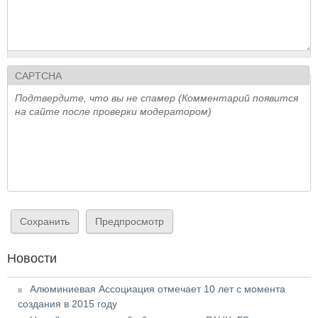
CAPTCHA
Подтвердите, что вы не спамер (Комментарий появится
на сайте после проверки модератором)
Новости
Алюминиевая Ассоциация отмечает 10 лет с момента
создания в 2015 году