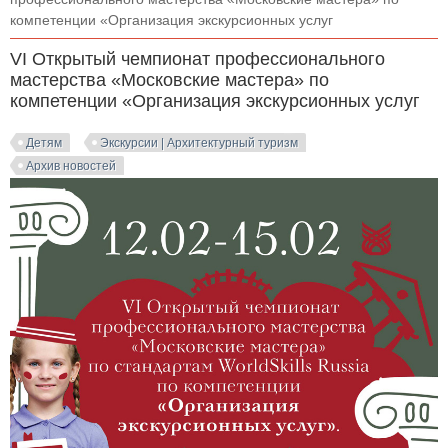
компетенции «Организация экскурсионных услуг
VI Открытый чемпионат профессионального
мастерства «Московские мастера» по
компетенции «Организация экскурсионных услуг
Детям
Экскурсии | Архитектурный туризм
Архив новостей