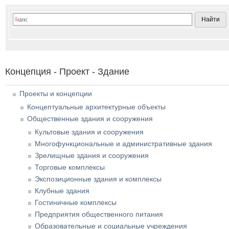
Концепция - Проект - Здание
Проекты и концепции
Концептуальные архитектурные объекты
Общественные здания и сооружения
Культовые здания и сооружения
Многофункциональные и административные здания
Зрелищные здания и сооружения
Торговые комплексы
Экспозиционные здания и комплексы
Клубные здания
Гостиничные комплексы
Предприятия общественного питания
Образовательные и социальные учреждения