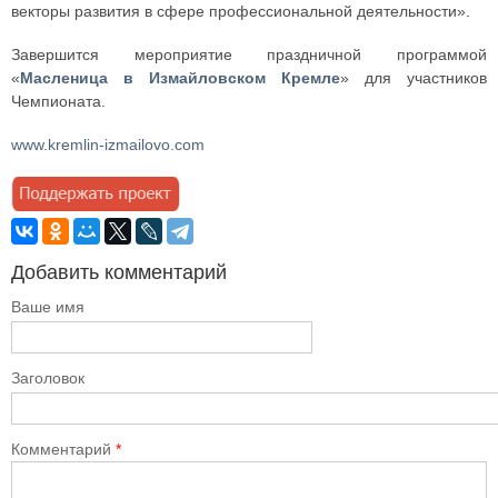
векторы развития в сфере профессиональной деятельности».
Завершится мероприятие праздничной программой
«
Масленица в Измайловском Кремле
» для участников
Чемпионата.
www.kremlin-izmailovo.com
Добавить комментарий
Ваше имя
Заголовок
Комментарий
*