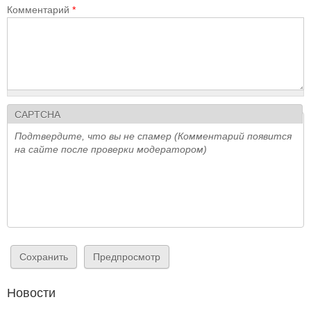
Комментарий
*
CAPTCHA
Подтвердите, что вы не спамер (Комментарий появится
на сайте после проверки модератором)
Новости