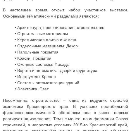
В настоящее время открыт набор участников выставки.
Основными тематическими разделами являются:
• Архитектура, проектирование, строительство
• Строительные материалы
• Керамическая плитка и камень
• Отделочные материалы. Декор
• Напольные покрытия
• Краски. Покрытия
• Оконные системы. Фасады
• Ворота и автоматика. Двери и фурнитура
• Инструмент. Крепеж
• Системы автоматизации зданий
• Электрика. Свет
Несомненно, строительство – одна из ведущих отраслей
экономики Красноярского края. В условиях нестабильной
финансово-экономической обстановки она в числе первых
реагирует на изменения. Тем не менее, по информации Союза
строителей, в непростых условиях 2015-го Красноярский край,