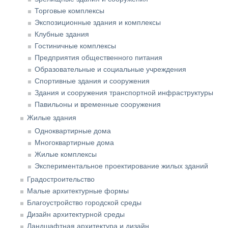
Торговые комплексы
Экспозиционные здания и комплексы
Клубные здания
Гостиничные комплексы
Предприятия общественного питания
Образовательные и социальные учреждения
Спортивные здания и сооружения
Здания и сооружения транспортной инфраструктуры
Павильоны и временные сооружения
Жилые здания
Одноквартирные дома
Многоквартирные дома
Жилые комплексы
Экспериментальное проектирование жилых зданий
Градостроительство
Малые архитектурные формы
Благоустройство городской среды
Дизайн архитектурной среды
Ландшафтная архитектура и дизайн