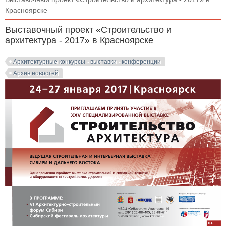
Красноярске
Выставочный проект «Строительство и
архитектура - 2017» в Красноярске
Архитектурные конкурсы - выставки - конференции
Архив новостей