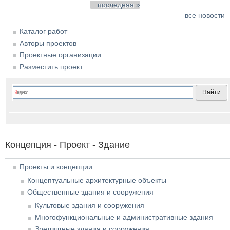
последняя »
все новости
Каталог работ
Авторы проектов
Проектные организации
Разместить проект
Концепция - Проект - Здание
Проекты и концепции
Концептуальные архитектурные объекты
Общественные здания и сооружения
Культовые здания и сооружения
Многофункциональные и административные здания
Зрелищные здания и сооружения