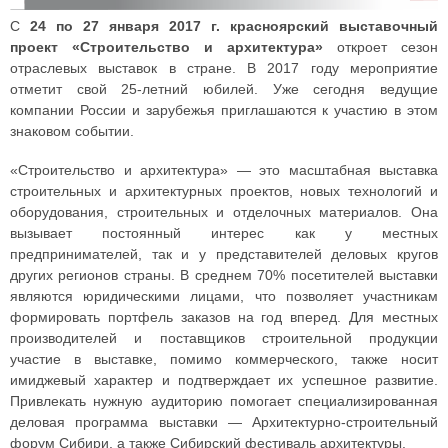
С
24 по 27 января 2017 г. красноярский выставочный
проект «Строительство и архитектура»
откроет сезон
отраслевых выставок в стране. В 2017 году мероприятие
отметит свой 25-летний юбилей. Уже сегодня ведущие
компании России и зарубежья приглашаются к участию в этом
знаковом событии.
«Строительство и архитектура» — это масштабная выставка
строительных и архитектурных проектов, новых технологий и
оборудования, строительных и отделочных материалов. Она
вызывает постоянный интерес как у местных
предпринимателей, так и у представителей деловых кругов
других регионов страны. В среднем 70% посетителей выставки
являются юридическими лицами, что позволяет участникам
формировать портфель заказов на год вперед. Для местных
производителей и поставщиков строительной продукции
участие в выставке, помимо коммерческого, также носит
имиджевый характер и подтверждает их успешное развитие.
Привлекать нужную аудиторию помогает специализированная
деловая программа выставки — Архитектурно-строительный
форум Сибири, а также Сибирский фестиваль архитектуры.