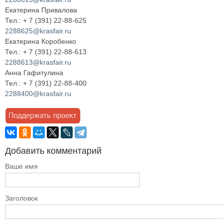
Екатерина Привалова
Тел.: + 7 (391) 22-88-625
2288625@krasfair.ru
Екатерина Коробенко
Тел.: + 7 (391) 22-88-613
2288613@krasfair.ru
Анна Гафитулина
Тел.: + 7 (391) 22-88-400
2288400@krasfair.ru
Добавить комментарий
Ваше имя
Заголовок