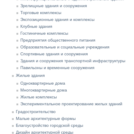
Зрелищные здания и сооружения
Торговые комплексы
Экспозиционные здания и комплексы
Клубные здания
Гостиничные комплексы
Предприятия общественного питания
Образовательные и социальные учреждения
Спортивные здания и сооружения
Здания и сооружения транспортной инфраструктуры
Павильоны и временные сооружения
Жилые здания
Одноквартирные дома
Многоквартирные дома
Жилые комплексы
Экспериментальное проектирование жилых зданий
Градостроительство
Малые архитектурные формы
Благоустройство городской среды
Дизайн архитектурной среды