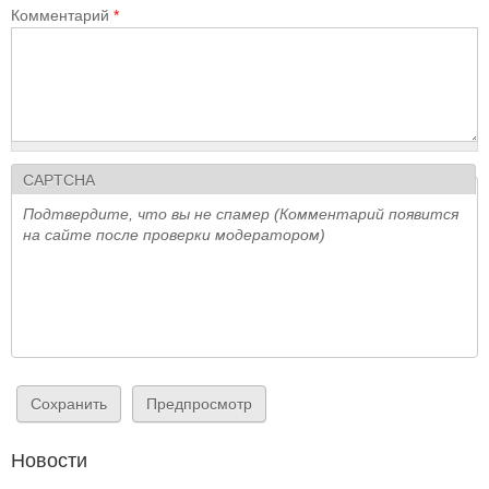
Комментарий
*
CAPTCHA
Подтвердите, что вы не спамер (Комментарий появится
на сайте после проверки модератором)
Новости