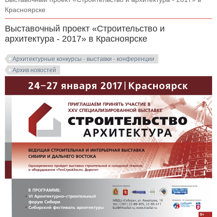
Красноярске
Выставочный проект «Строительство и
архитектура - 2017» в Красноярске
Архитектурные конкурсы - выставки - конференции
Архив новостей