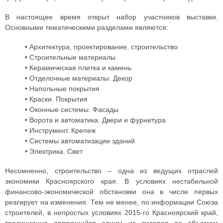
В настоящее время открыт набор участников выставки.
Основными тематическими разделами являются:
• Архитектура, проектирование, строительство
• Строительные материалы
• Керамическая плитка и камень
• Отделочные материалы. Декор
• Напольные покрытия
• Краски. Покрытия
• Оконные системы. Фасады
• Ворота и автоматика. Двери и фурнитура
• Инструмент. Крепеж
• Системы автоматизации зданий
• Электрика. Свет
Несомненно, строительство – одна из ведущих отраслей
экономики Красноярского края. В условиях нестабильной
финансово-экономической обстановки она в числе первых
реагирует на изменения. Тем не менее, по информации Союза
строителей, в непростых условиях 2015-го Красноярский край,