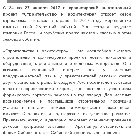
С
24 по 27 января 2017 г. красноярский выставочный
проект «Строительство и архитектура»
откроет сезон
отраслевых выставок в стране. В 2017 году мероприятие
отметит свой 25-летний юбилей. Уже сегодня ведущие
компании России и зарубежья приглашаются к участию в этом
знаковом событии.
«Строительство и архитектура» — это масштабная выставка
строительных и архитектурных проектов, новых технологий и
оборудования, строительных и отделочных материалов. Она
вызывает постоянный интерес как у местных
предпринимателей, так и у представителей деловых кругов
других регионов страны. В среднем 70% посетителей выставки
являются юридическими лицами, что позволяет участникам
формировать портфель заказов на год вперед. Для местных
производителей и поставщиков строительной продукции
участие в выставке, помимо коммерческого, также носит
имиджевый характер и подтверждает их успешное развитие.
Привлекать нужную аудиторию помогает специализированная
деловая программа выставки — Архитектурно-строительный
форум Сибири, а также Сибирский фестиваль архитектуры.