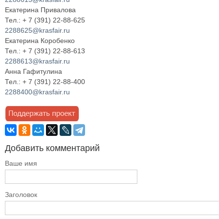
Екатерина Привалова
Тел.: + 7 (391) 22-88-625
2288625@krasfair.ru
Екатерина Коробенко
Тел.: + 7 (391) 22-88-613
2288613@krasfair.ru
Анна Гафитулина
Тел.: + 7 (391) 22-88-400
2288400@krasfair.ru
Добавить комментарий
Ваше имя
Заголовок