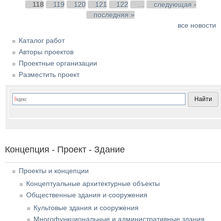
118
119
120
121
122
…
следующая ›
последняя »
все новости
Каталог работ
Авторы проектов
Проектные организации
Разместить проект
Концепция - Проект - Здание
Проекты и концепции
Концептуальные архитектурные объекты
Общественные здания и сооружения
Культовые здания и сооружения
Многофункциональные и административные здания