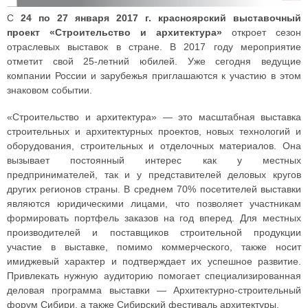
С
24 по 27 января 2017 г. красноярский выставочный
проект «Строительство и архитектура»
откроет сезон
отраслевых выставок в стране. В 2017 году мероприятие
отметит свой 25-летний юбилей. Уже сегодня ведущие
компании России и зарубежья приглашаются к участию в этом
знаковом событии.
«Строительство и архитектура» — это масштабная выставка
строительных и архитектурных проектов, новых технологий и
оборудования, строительных и отделочных материалов. Она
вызывает постоянный интерес как у местных
предпринимателей, так и у представителей деловых кругов
других регионов страны. В среднем 70% посетителей выставки
являются юридическими лицами, что позволяет участникам
формировать портфель заказов на год вперед. Для местных
производителей и поставщиков строительной продукции
участие в выставке, помимо коммерческого, также носит
имиджевый характер и подтверждает их успешное развитие.
Привлекать нужную аудиторию помогает специализированная
деловая программа выставки — Архитектурно-строительный
форум Сибири, а также Сибирский фестиваль архитектуры.