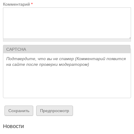
Комментарий
*
CAPTCHA
Подтвердите, что вы не спамер (Комментарий появится
на сайте после проверки модератором)
Новости