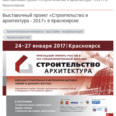
Красноярске
Выставочный проект «Строительство и
архитектура - 2017» в Красноярске
Архитектурные конкурсы - выставки - конференции
Архив новостей