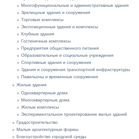
Многофункциональные и административные здания
Зрелищные здания и сооружения
Торговые комплексы
Экспозиционные здания и комплексы
Клубные здания
Гостиничные комплексы
Предприятия общественного питания
Образовательные и социальные учреждения
Спортивные здания и сооружения
Здания и сооружения транспортной инфраструктуры
Павильоны и временные сооружения
Жилые здания
Одноквартирные дома
Многоквартирные дома
Жилые комплексы
Экспериментальное проектирование жилых зданий
Градостроительство
Малые архитектурные формы
Благоустройство городской среды