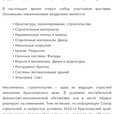
В настоящее время открыт набор участников выставки.
Основными тематическими разделами являются:
• Архитектура, проектирование, строительство
• Строительные материалы
• Керамическая плитка и камень
• Отделочные материалы. Декор
• Напольные покрытия
• Краски. Покрытия
• Оконные системы. Фасады
• Ворота и автоматика. Двери и фурнитура
• Инструмент. Крепеж
• Системы автоматизации зданий
• Электрика. Свет
Несомненно, строительство – одна из ведущих отраслей
экономики Красноярского края. В условиях нестабильной
финансово-экономической обстановки она в числе первых
реагирует на изменения. Тем не менее, по информации Союза
строителей, в непростых условиях 2015-го Красноярский край,