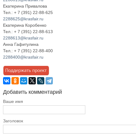
Екатерина Привалова
Тел.: + 7 (391) 22-88-625
2288625@krasfair.ru
Екатерина Коробенко
Тел.: + 7 (391) 22-88-613
2288613@krasfair.ru
Анна Гафитулина
Тел.: + 7 (391) 22-88-400
2288400@krasfair.ru
Добавить комментарий
Ваше имя
Заголовок