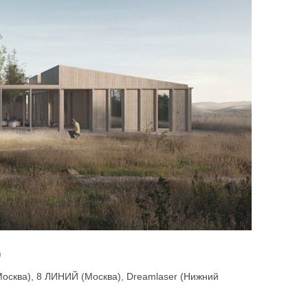
)
ква), 8 ЛИНИЙ (Москва), Dreamlaser (Нижний