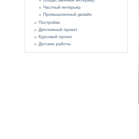
Частный интерьер
Промышленный дизайн
Постройки
Дипломный проект
Курсовой проект
Детские работы