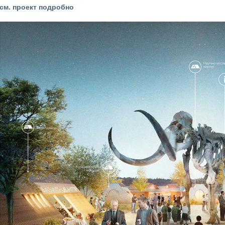
см. проект подробно