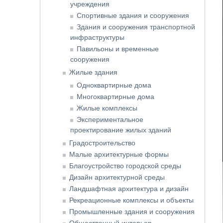
учреждения
Спортивные здания и сооружения
Здания и сооружения транспортной
инфраструктуры
Павильоны и временные
сооружения
Жилые здания
Одноквартирные дома
Многоквартирные дома
Жилые комплексы
Экспериментальное
проектирование жилых зданий
Градостроительство
Малые архитектурные формы
Благоустройство городской среды
Дизайн архитектурной среды
Ландшафтная архитектура и дизайн
Рекреационные комплексы и объекты
Промышленные здания и сооружения
Общественный интерьер