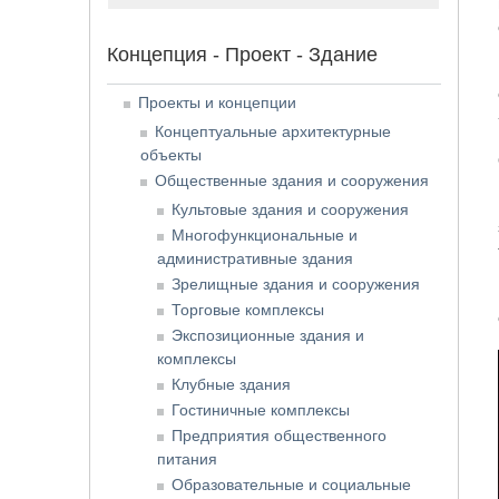
Концепция - Проект - Здание
Проекты и концепции
Концептуальные архитектурные
объекты
Общественные здания и сооружения
Культовые здания и сооружения
Многофункциональные и
административные здания
Зрелищные здания и сооружения
Торговые комплексы
Экспозиционные здания и
комплексы
Клубные здания
Гостиничные комплексы
Предприятия общественного
питания
Образовательные и социальные